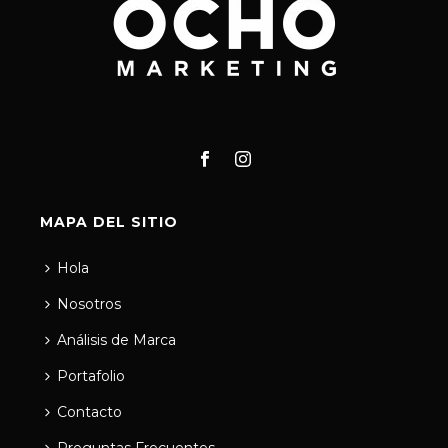
MAPA DEL SITIO
Hola
Nosotros
Análisis de Marca
Portafolio
Contacto