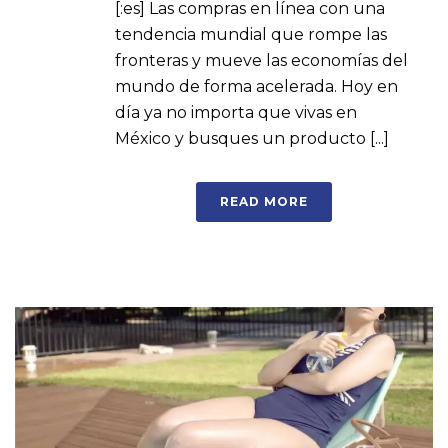
[:es] Las compras en línea con una
tendencia mundial que rompe las
fronteras y mueve las economías del
mundo de forma acelerada. Hoy en
día ya no importa que vivas en
México y busques un producto [...]
READ MORE