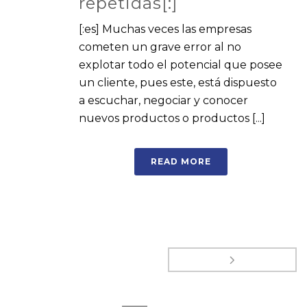
repetidas[:]
[:es] Muchas veces las empresas
cometen un grave error al no
explotar todo el potencial que posee
un cliente, pues este, está dispuesto
a escuchar, negociar y conocer
nuevos productos o productos [...]
READ MORE