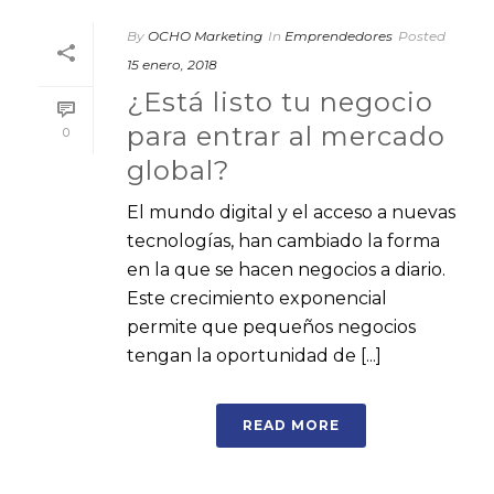
By
OCHO Marketing
In
Emprendedores
Posted
15 enero, 2018
¿Está listo tu negocio
para entrar al mercado
0
global?
El mundo digital y el acceso a nuevas
tecnologías, han cambiado la forma
en la que se hacen negocios a diario.
Este crecimiento exponencial
permite que pequeños negocios
tengan la oportunidad de [...]
READ MORE