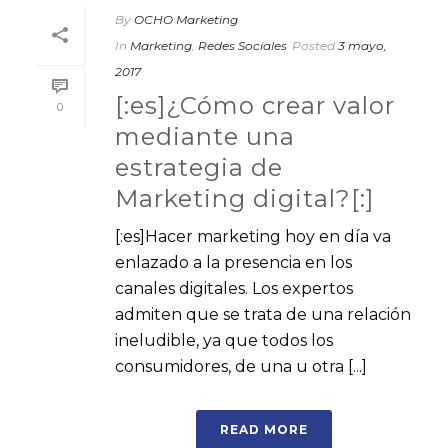
By
OCHO Marketing
In
Marketing
,
Redes Sociales
Posted
3 mayo,
2017
[:es]¿Cómo crear valor
0
mediante una
estrategia de
Marketing digital?[:]
[:es]Hacer marketing hoy en día va
enlazado a la presencia en los
canales digitales. Los expertos
admiten que se trata de una relación
ineludible, ya que todos los
consumidores, de una u otra [...]
READ MORE