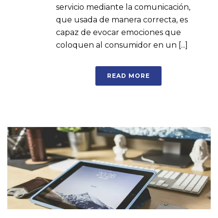
servicio mediante la comunicación,
que usada de manera correcta, es
capaz de evocar emociones que
coloquen al consumidor en un [...]
READ MORE