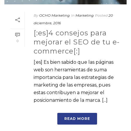
By
OCHO Marketing
In
Marketing
Posted
20
diciembre, 2016
[:es]4 consejos para
mejorar el SEO de tu e-
0
commerce[:]
[:es] Es bien sabido que las páginas
web son herramientas de suma
importancia para las estrategias de
marketing de las empresas, pues
estas contribuyen a mejorar el
posicionamiento de la marca. [...]
READ MORE