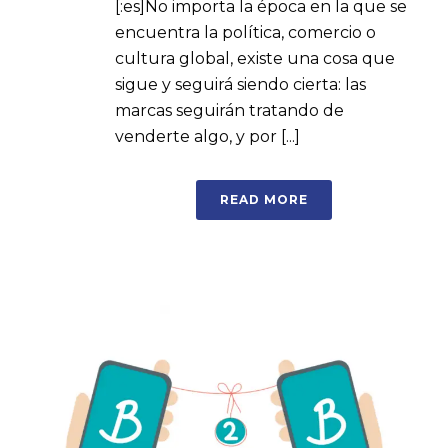
[:es]No importa la época en la que se
encuentra la política, comercio o
cultura global, existe una cosa que
sigue y seguirá siendo cierta: las
marcas seguirán tratando de
venderte algo, y por [...]
READ MORE