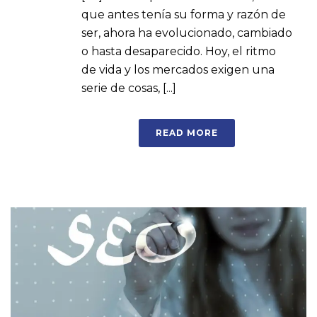
que antes tenía su forma y razón de
ser, ahora ha evolucionado, cambiado
o hasta desaparecido. Hoy, el ritmo
de vida y los mercados exigen una
serie de cosas, [...]
READ MORE