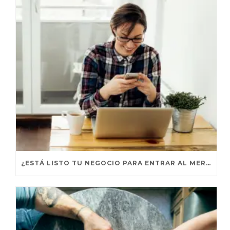
¿ESTÁ LISTO TU NEGOCIO PARA ENTRAR AL MERCADO GLOBAL?