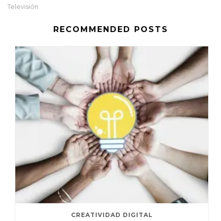
Televisión
RECOMMENDED POSTS
CREATIVIDAD DIGITAL