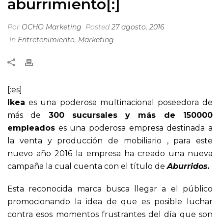
aburrimiento[:]
Por
OCHO Marketing
Posted
27 agosto, 2016
In
Entretenimiento
,
Marketing
[:es]
Ikea
es una poderosa multinacional poseedora de
más de
300 sucursales y más de 150000
empleados
es una poderosa empresa destinada a
la venta y producción de mobiliario , para este
nuevo año 2016 la empresa ha creado una nueva
campaña la cual cuenta con el título de
Aburridos.
Esta reconocida marca busca llegar a el público
promocionando la idea de que es posible luchar
contra esos momentos frustrantes del día que son