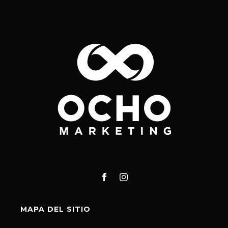
MAPA DEL SITIO