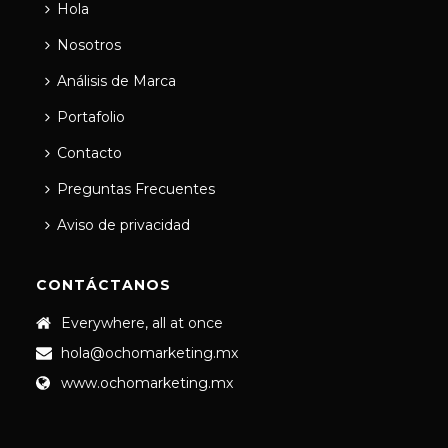
Hola
Nosotros
Análisis de Marca
Portafolio
Contacto
Preguntas Frecuentes
Aviso de privacidad
CONTÁCTANOS
Everywhere, all at once
hola@ochomarketing.mx
www.ochomarketing.mx