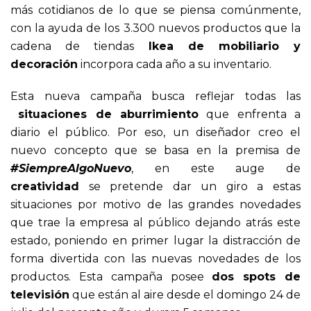
más cotidianos de lo que se piensa comúnmente,
con la ayuda de los 3.300 nuevos productos que la
cadena de tiendas
Ikea de mobiliario y
decoración
incorpora cada año a su inventario.
Esta nueva campaña busca reflejar todas las
situaciones de aburrimiento
que enfrenta a
diario el público. Por eso, un diseñador creo el
nuevo concepto que se basa en la premisa de
#SiempreAlgoNuevo
, en este auge de
creatividad
se pretende dar un giro a estas
situaciones por motivo de las grandes novedades
que trae la empresa al público dejando atrás este
estado, poniendo en primer lugar la distracción de
forma divertida con las nuevas novedades de los
productos. Esta campaña posee
dos spots de
televisión
que están al aire desde el domingo 24 de