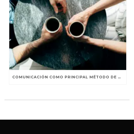
COMUNICACIÓN COMO PRINCIPAL MÉTODO DE PERSUASIÓN