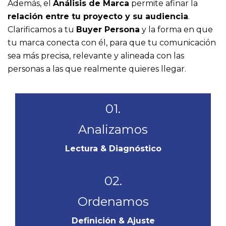
Además, el
Análisis de Marca
permite afinar la
relación entre tu proyecto y su audiencia
.
Clarificamos a tu
Buyer Persona
y la forma en que
tu marca conecta con él, para que tu comunicación
sea más precisa, relevante y alineada con las
personas a las que realmente quieres llegar.
01.
Analizamos
Lectura & Diagnóstico
02.
Ordenamos
Definición & Ajuste