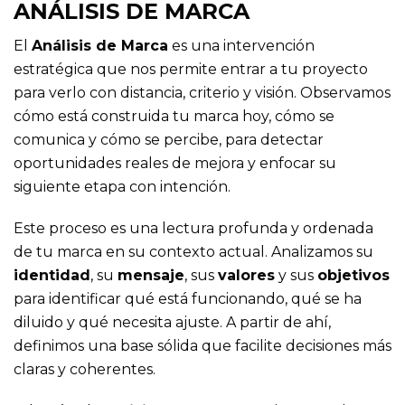
ANÁLISIS DE MARCA
El
Análisis de Marca
es una intervención
estratégica que nos permite entrar a tu proyecto
para verlo con distancia, criterio y visión. Observamos
cómo está construida tu marca hoy, cómo se
comunica y cómo se percibe, para detectar
oportunidades reales de mejora y enfocar su
siguiente etapa con intención.
Este proceso es una lectura profunda y ordenada
de tu marca en su contexto actual. Analizamos su
identidad
, su
mensaje
, sus
valores
y sus
objetivos
para identificar qué está funcionando, qué se ha
diluido y qué necesita ajuste. A partir de ahí,
definimos una base sólida que facilite decisiones más
claras y coherentes.