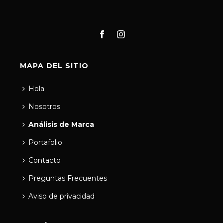
MAPA DEL SITIO
Hola
Nosotros
Análisis de Marca
Portafolio
Contacto
Preguntas Frecuentes
Aviso de privacidad