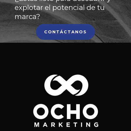
explotar el potencial de tu
marca?
CONTÁCTANOS