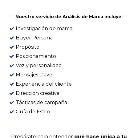
Nuestro servicio de Análisis de Marca incluye:
Investigación de marca
Buyer Persona
Propósito
Posicionamiento
Voz y personalidad
Mensajes clave
Experiencia del cliente
Dirección creativa
Tácticas de campaña
Guía de Estilo
Prepárate para entender
qué hace única a tu