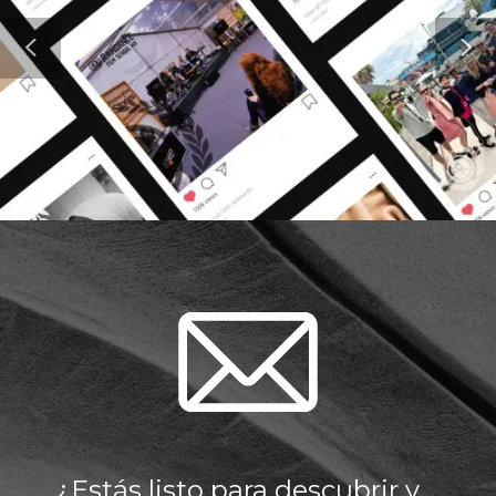
¿Estás listo para descubrir y