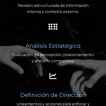
Revisión estructurada de información
interna y contexto externo.
Análisis Estratégico
Evaluación de percepción, posicionamiento
y entorno competitivo.
Definición de Dirección
Lineamientos y acciones para enfocar y