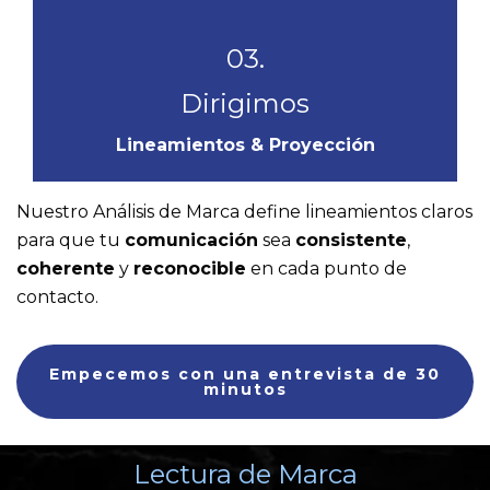
03.
Dirigimos
Lineamientos & Proyección
Nuestro Análisis de Marca define lineamientos claros
para que tu
comunicación
sea
consistente
,
coherente
y
reconocible
en cada punto de
contacto.
Empecemos con una entrevista de 30
minutos
Lectura de Marca