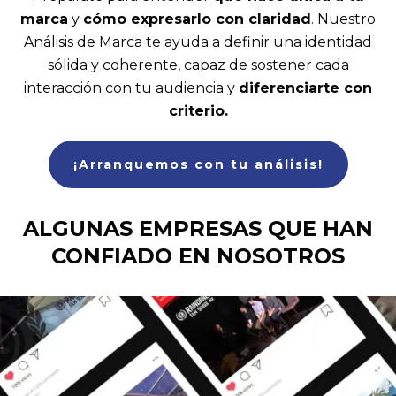
marca
y
cómo expresarlo con claridad
. Nuestro
Análisis de Marca te ayuda a definir una identidad
sólida y coherente, capaz de sostener cada
interacción con tu audiencia y
diferenciarte con
criterio.
¡Arranquemos con tu análisis!
ALGUNAS EMPRESAS QUE HAN
CONFIADO EN NOSOTROS