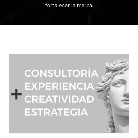
fortalecer la marca.