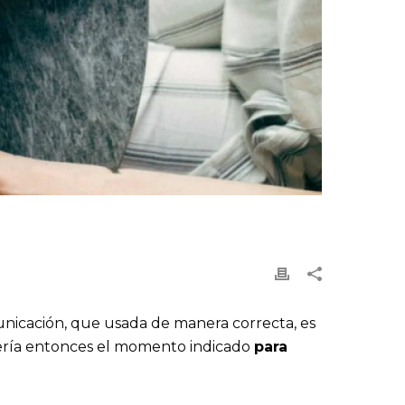
n
nicación, que usada de manera correcta, es
ería entonces el momento indicado
para