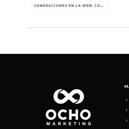
GENERACIONES EN LA WEB: COMPORTAMIENTOS DISTINTIVOS
M