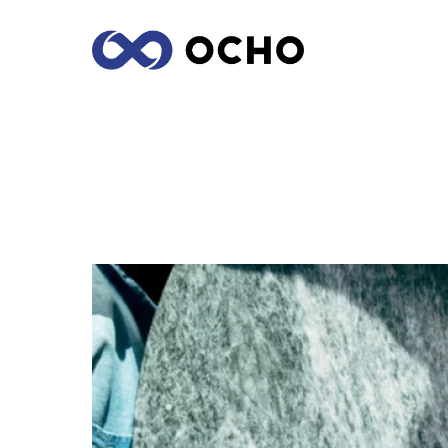
COMUNICACIÓN COMO PRINCIPAL MÉT