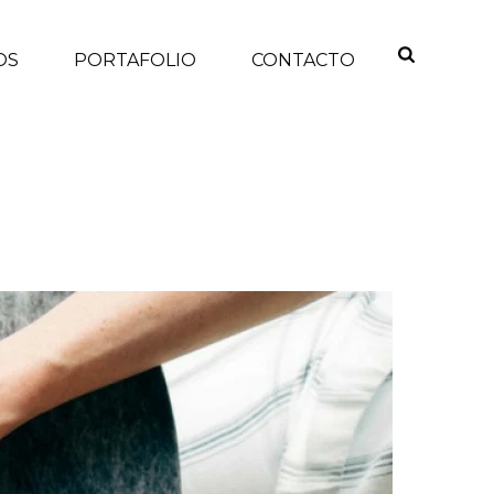
OS
PORTAFOLIO
CONTACTO
ICACIÓN COMO PRINCIPAL MÉTODO DE PERSUASIÓN