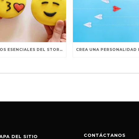
TRUCOS ESENCIALES DEL STORYTELLING PARA REDES SOCIALES
CONTÁCTANOS
APA DEL SITIO