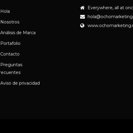
Everywhere, all at on
Hola
hola@ochomarketing
Nosotros
www.ochomarketing
Análisis de Marca
Portafolio
Contacto
Preguntas
recuentes
Aviso de privacidad