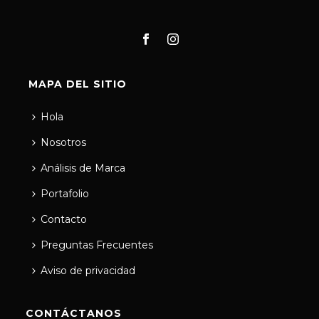
MAPA DEL SITIO
Hola
Nosotros
Análisis de Marca
Portafolio
Contacto
Preguntas Frecuentes
Aviso de privacidad
CONTÁCTANOS