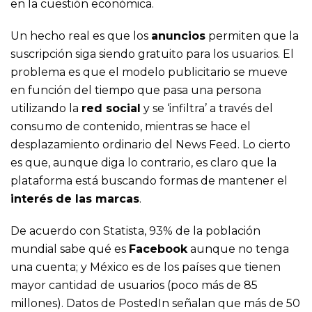
en la cuestión económica.
Un hecho real es que los
anuncios
permiten que la
suscripción siga siendo gratuito para los usuarios. El
problema es que el modelo publicitario se mueve
en función del tiempo que pasa una persona
utilizando la
red social
y se ‘infiltra’ a través del
consumo de contenido, mientras se hace el
desplazamiento ordinario del News Feed. Lo cierto
es que, aunque diga lo contrario, es claro que la
plataforma está buscando formas de mantener el
interés
de las marcas
.
De acuerdo con Statista, 93% de la población
mundial sabe qué es
Facebook
aunque no tenga
una cuenta; y México es de los países que tienen
mayor cantidad de usuarios (poco más de 85
millones). Datos de PostedIn señalan que más de 50