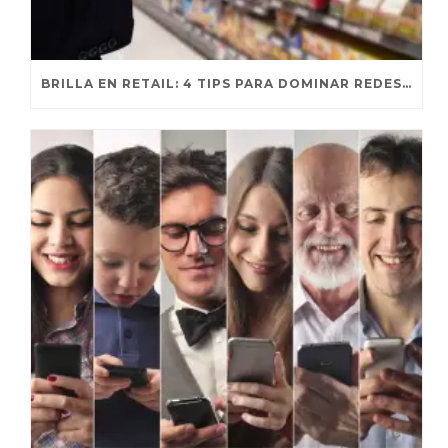
BRILLA EN RETAIL: 4 TIPS PARA DOMINAR REDES SOCIALES