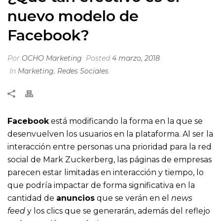
nuevo modelo de
Facebook?
Por
OCHO Marketing
Posted
4 marzo, 2018
In
Marketing
,
Redes Sociales
Facebook
está modificando la forma en la que se
desenvuelven los usuarios en la plataforma. Al ser la
interacción entre personas una prioridad para la red
social de Mark Zuckerberg, las páginas de empresas
parecen estar limitadas en interacción y tiempo, lo
que podría impactar de forma significativa en la
cantidad de
anuncios
que se verán en el
news
feed
y los clics que se generarán, además del reflejo