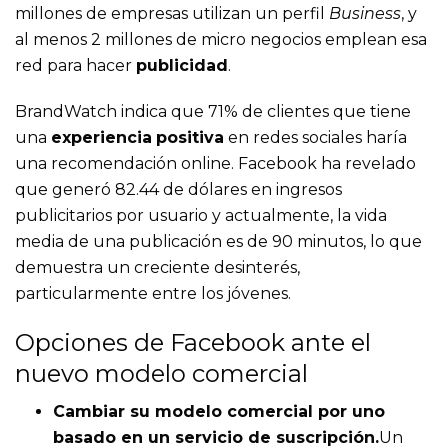
millones de empresas utilizan un perfil
Business
, y
al menos 2 millones de micro negocios emplean esa
red para hacer
publicidad
.
BrandWatch indica que 71% de clientes que tiene
una
experiencia
positiva
en redes sociales haría
una recomendación online. Facebook ha revelado
que generó 82.44 de dólares en ingresos
publicitarios por usuario y actualmente, la vida
media de una publicación es de 90 minutos, lo que
demuestra un creciente desinterés,
particularmente entre los jóvenes.
Opciones de Facebook ante el
nuevo modelo comercial
Cambiar su modelo comercial por uno
basado en un servicio de suscripción.
Un