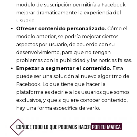
modelo de suscripción permitiría a Facebook
mejorar dramáticamente la experiencia del
usuario.
Ofrecer contenido personalizado.
Cómo el
modelo anterior, se podría mejorar ciertos
aspectos por usuario, de acuerdo con su
desenvolvimiento, para que no tengan
problemas con la publicidad y las noticias falsas.
Empezar a segmentar el contenido.
Esta
puede ser una solución al nuevo algoritmo de
Facebook. Lo que tiene que hacer la
plataforma es decirle a los usuarios que somos
exclusivos, y que si quiere conocer contenido,
hay una forma específica de verlo.