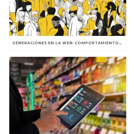
GENERACIONES EN LA WEB: COMPORTAMIENTOS DISTINTIVOS