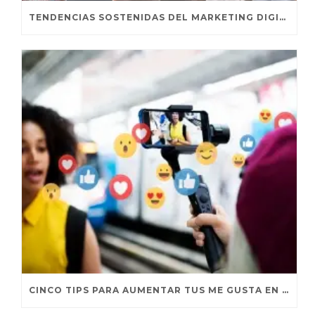
TENDENCIAS SOSTENIDAS DEL MARKETING DIGITAL
CINCO TIPS PARA AUMENTAR TUS ME GUSTA EN FACEBOOK