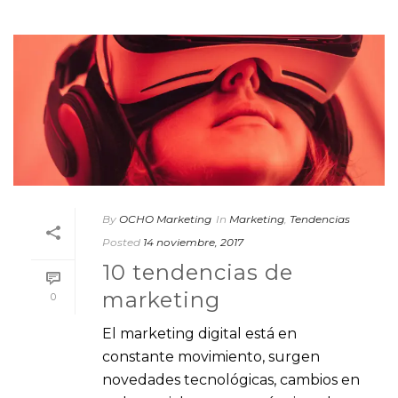
By
OCHO Marketing
In
Marketing
,
Tendencias
Posted
14 noviembre, 2017
10 tendencias de
marketing
0
El marketing digital está en
constante movimiento, surgen
novedades tecnológicas, cambios en