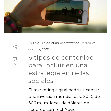
By
OCHO Marketing
In
Marketing
Posted
24
octubre, 2017
6 tipos de contenido
para incluir en una
0
estrategia en redes
sociales
El marketing digital podría alcanzar
una inversión mundial para 2020 de
306 mil millones de dólares, de
acuerdo con TechNavio.