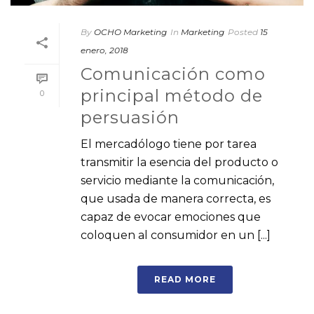
By
OCHO Marketing
In
Marketing
Posted
15
enero, 2018
Comunicación como
principal método de
0
persuasión
El mercadólogo tiene por tarea
transmitir la esencia del producto o
servicio mediante la comunicación,
que usada de manera correcta, es
capaz de evocar emociones que
coloquen al consumidor en un [...]
READ MORE