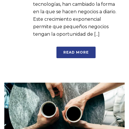
tecnologías, han cambiado la forma
en la que se hacen negocios a diario.
Este crecimiento exponencial
permite que pequeños negocios
tengan la oportunidad de [...]
READ MORE