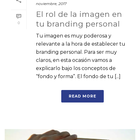
noviembre, 2017
El rol de la imagen en
tu branding personal
0
Tu imagen es muy poderosa y
relevante a la hora de establecer tu
branding personal. Para ser muy
claros, en esta ocasión vamos a
explicarlo bajo los conceptos de
“fondo y forma”. El fondo de tu [...]
READ MORE