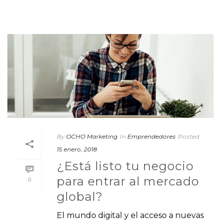
By
OCHO Marketing
In
Emprendedores
Posted
15 enero, 2018
¿Está listo tu negocio
para entrar al mercado
0
global?
El mundo digital y el acceso a nuevas