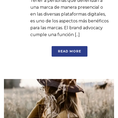
Tener a personas que defiendan a
una marca de manera presencial o
en las diversas plataformas digitales,
es uno de los aspectos más benéficos
para las marcas. El brand advocacy
cumple una función [...]
READ MORE