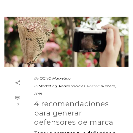
By
OCHO Marketing
In
Marketing
,
Redes Sociales
Posted
14 enero,
2018
4 recomendaciones
0
para generar
defensores de marca