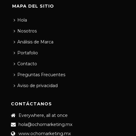
MAPA DEL SITIO
Hola
Nosotros
Análisis de Marca
Portafolio
Contacto
Preguntas Frecuentes
Aviso de privacidad
CONTÁCTANOS
Everywhere, all at once
hola@ochomarketing.mx
www.ochomarketing.mx