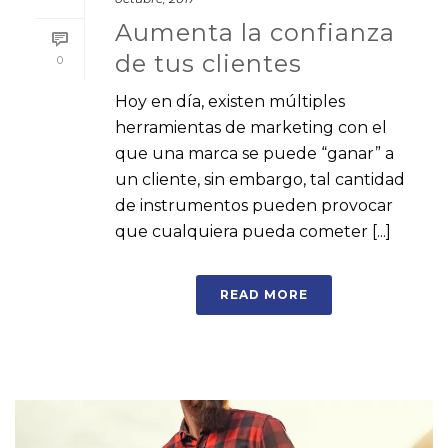
Aumenta la confianza
de tus clientes
0
Hoy en día, existen múltiples
herramientas de marketing con el
que una marca se puede “ganar” a
un cliente, sin embargo, tal cantidad
de instrumentos pueden provocar
que cualquiera pueda cometer [...]
READ MORE