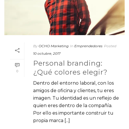
By
OCHO Marketing
In
Emprendedores
Posted
10 octubre, 2017
Personal branding:
¿Qué colores elegir?
0
Dentro del entorno laboral, con los
amigos de oficina y clientes, tu eres
imagen. Tu identidad es un reflejo de
quien eres dentro de la compañía.
Por ello es importante construir tu
propia marca [...]