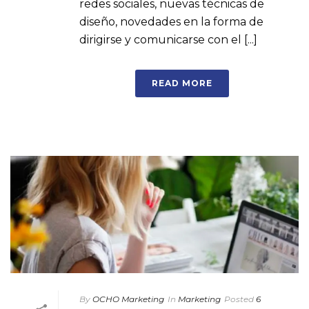
redes sociales, nuevas técnicas de
diseño, novedades en la forma de
dirigirse y comunicarse con el [...]
READ MORE
By
OCHO Marketing
In
Marketing
Posted
6