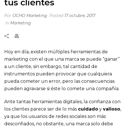
tus clientes
Por
OCHO Marketing
Posted
17 octubre, 2017
In
Marketing
Hoy en día, existen múltiples herramientas de
marketing con el que una marca se puede “ganar”
a un cliente, sin embargo, tal cantidad de
instrumentos pueden provocar que cualquiera
pueda cometer un error, pero las consecuencias
pueden agravarse si éste lo comete una compañía.
Ante tantas herramientas digitales, la confianza con
los clientes parece ser de lo más
cuidado
y
valioso
,
ya que los usuarios de redes sociales son más
desconfiados, no obstante, una marca solo debe