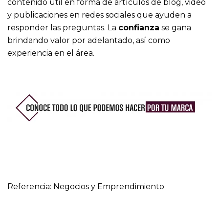
contenido útil en forma de artículos de blog, video
y publicaciones en redes sociales que ayuden a
responder las preguntas. La
confianza
se gana
brindando valor por adelantado, así como
experiencia en el área.
Referencia: Negocios y Emprendimiento