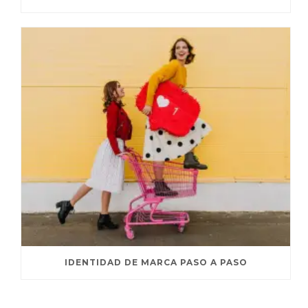
IDENTIDAD DE MARCA PASO A PASO