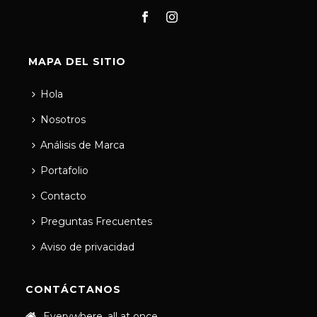
MAPA DEL SITIO
Hola
Nosotros
Análisis de Marca
Portafolio
Contacto
Preguntas Frecuentes
Aviso de privacidad
CONTÁCTANOS
Everywhere, all at once