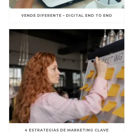
VENDE DIFERENTE – DIGITAL END TO END
4 ESTRATEGIAS DE MARKETING CLAVE