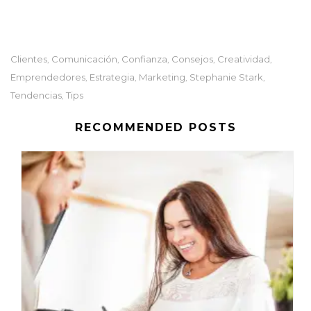
Clientes
Comunicación
Confianza
Consejos
Creatividad
,
,
,
,
,
Emprendedores
Estrategia
Marketing
Stephanie Stark
,
,
,
,
Tendencias
Tips
,
RECOMMENDED POSTS