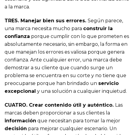
a la marca.
TRES. Manejar bien sus errores.
Según parece,
una marca necesita mucho para
construir la
confianza
porque cumplir con lo que prometen es
absolutamente necesario, sin embargo, la forma en
que manejan los errores es valiosa porque genera
confianza. Ante cualquier error, una marca debe
demostrar a su cliente que cuando surge un
problema se encuentra en su corte y no tiene que
preocuparse porque han brindado un
servicio
excepcional
y una solución a cualquier inquietud.
CUATRO. Crear contenido útil y auténtico.
Las
marcas deben proporcionar a sus clientes la
información
que necesitan para tomar la mejor
decisión
para mejorar cualquier escenario. Un