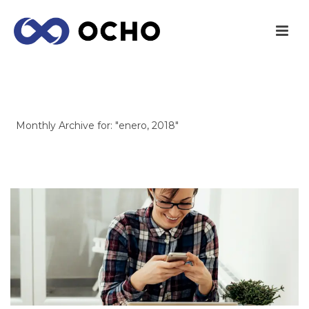
ARCHIVES
Monthly Archive for: "enero, 2018"
INICIO
/