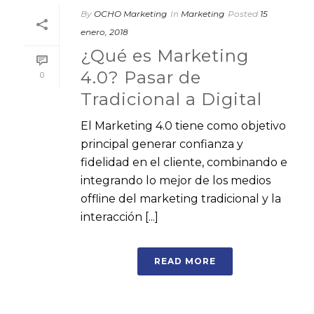
By
OCHO Marketing
In
Marketing
Posted
15
enero, 2018
¿Qué es Marketing
4.0? Pasar de
0
Tradicional a Digital
El Marketing 4.0 tiene como objetivo
principal generar confianza y
fidelidad en el cliente, combinando e
integrando lo mejor de los medios
offline del marketing tradicional y la
interacción [...]
READ MORE