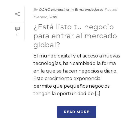
By
OCHO Marketing
In
Emprendedores
Posted
15 enero, 2018
¿Está listo tu negocio
para entrar al mercado
0
global?
El mundo digital y el acceso a nuevas
tecnologías, han cambiado la forma
en la que se hacen negocios a diario.
Este crecimiento exponencial
permite que pequeños negocios
tengan la oportunidad de [...]
READ MORE