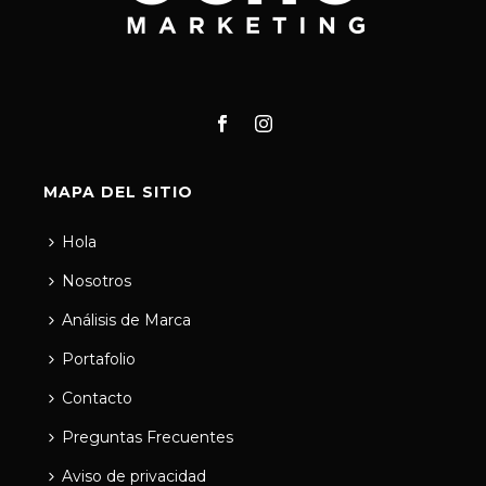
MAPA DEL SITIO
Hola
Nosotros
Análisis de Marca
Portafolio
Contacto
Preguntas Frecuentes
Aviso de privacidad