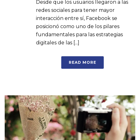
Desde que los usuarios llegaron a las
redes sociales para tener mayor
interacción entre sí, Facebook se
posicionó como uno de los pilares
fundamentales para las estrategias
digitales de las [...]
READ MORE