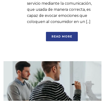
servicio mediante la comunicación,
que usada de manera correcta, es
capaz de evocar emociones que
coloquen al consumidor en un [...]
READ MORE