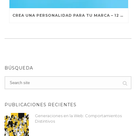
CREA UNA PERSONALIDAD PARA TU MARCA – 12 ARQUETIPOS
BÚSQUEDA
PUBLICACIONES RECIENTES
Generaciones en la Web: Comportamientos
Distintivos