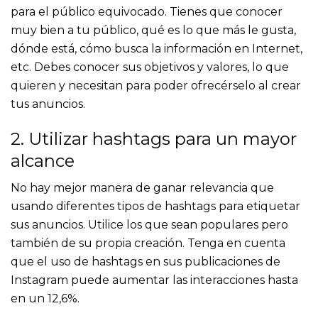
para el público equivocado. Tienes que conocer
muy bien a tu público, qué es lo que más le gusta,
dónde está, cómo busca la información en Internet,
etc.
Debes conocer sus objetivos y valores, lo que
quieren y necesitan para poder ofrecérselo al crear
tus anuncios.
2. Utilizar hashtags para un mayor
alcance
No hay mejor manera de ganar relevancia que
usando diferentes tipos de hashtags para etiquetar
sus anuncios. Utilice los que sean populares pero
también de su propia creación. Tenga en cuenta
que el uso de hashtags en sus publicaciones de
Instagram puede aumentar las interacciones hasta
en un 12,6%.