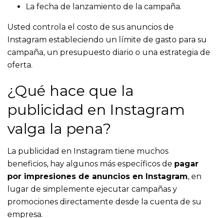
La fecha de lanzamiento de la campaña.
Usted controla el costo de sus anuncios de
Instagram estableciendo un límite de gasto para su
campaña, un presupuesto diario o una estrategia de
oferta.
¿Qué hace que la
publicidad en Instagram
valga la pena?
La
publicidad en Instagram
tiene muchos
beneficios, hay algunos más específicos de
pagar
por impresiones de anuncios en Instagram
, en
lugar de simplemente ejecutar campañas y
promociones directamente desde la cuenta de su
empresa.