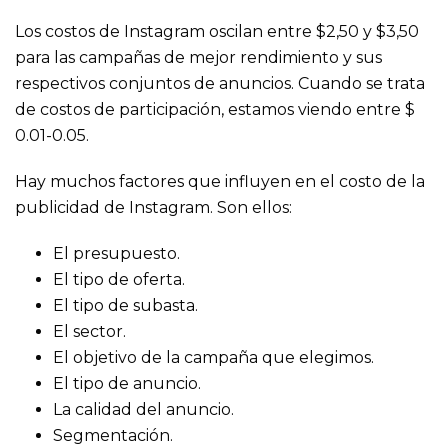
Los costos de Instagram oscilan entre $2,50 y $3,50
para las campañas de mejor rendimiento y sus
respectivos conjuntos de anuncios. Cuando se trata
de costos de participación, estamos viendo entre $
0.01-0.05.
Hay muchos factores que influyen en el costo de la
publicidad de Instagram
. Son ellos:
El presupuesto.
El tipo de oferta.
El tipo de subasta.
El sector.
El objetivo de la campaña que elegimos.
El tipo de anuncio.
La calidad del anuncio.
Segmentación.