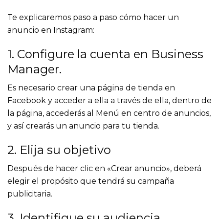
Te explicaremos paso a paso cómo hacer un
anuncio en Instagram:
1. Configure la cuenta en Business
Manager.
Es necesario crear una página de tienda en
Facebook y acceder a ella a través de ella, dentro de
la página, accederás al Menú en centro de anuncios,
y así crearás un anuncio para tu tienda.
2. Elija su objetivo
Después de hacer clic en «Crear anuncio», deberá
elegir el propósito que tendrá su campaña
publicitaria.
3. Identifique su audiencia