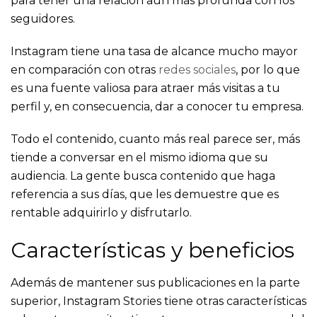
para tener una relación aún más profunda con los
seguidores.
Instagram tiene una tasa de alcance mucho mayor
en comparación con otras
redes sociales
, por lo que
es una fuente valiosa para atraer más visitas a tu
perfil y, en consecuencia, dar a conocer tu empresa.
Todo el contenido, cuanto más real parece ser, más
tiende a conversar en el mismo idioma que su
audiencia. La gente busca contenido que haga
referencia a sus días, que les demuestre que es
rentable adquirirlo y disfrutarlo.
Características y beneficios
Además de mantener sus publicaciones en la parte
superior, Instagram Stories tiene otras características