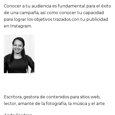
Conocer a tu audiencia es fundamental para el éxito
de una campaña, así como conocer tu capacidad
para lograr los objetivos trazados con tu
publicidad
en Instagram
.
Escritora, gestora de contenidos para sitios web,
lector, amante de la fotografía, la música y el arte.