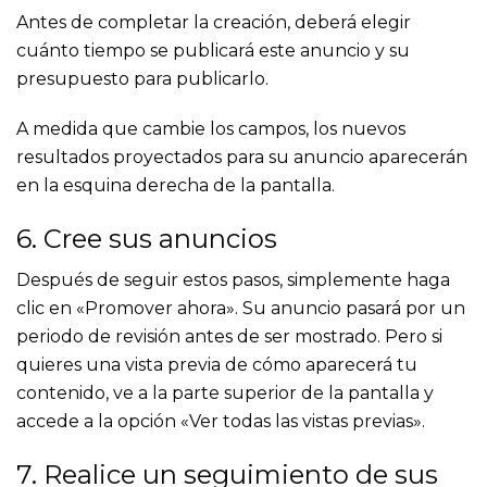
Antes de completar la creación, deberá elegir
cuánto tiempo se publicará este anuncio y su
presupuesto para publicarlo.
A medida que cambie los campos, los nuevos
resultados proyectados para su anuncio aparecerán
en la esquina derecha de la pantalla.
6. Cree sus anuncios
Después de seguir estos pasos, simplemente haga
clic en «Promover ahora». Su anuncio pasará por un
periodo de revisión antes de ser mostrado. Pero si
quieres una vista previa de cómo aparecerá tu
contenido, ve a la parte superior de la pantalla y
accede a la opción «Ver todas las vistas previas».
7. Realice un seguimiento de sus