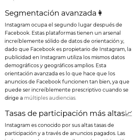
Segmentación avanzada👩
Instagram ocupa el segundo lugar después de
Facebook. Estas plataformas tienen un arsenal
increíblemente sólido de datos de orientación y,
dado que Facebook es propietario de Instagram, la
publicidad en Instagram
utiliza los mismos datos
demográficos y geográficos amplios. Esta
orientación avanzada es lo que hace que los
anuncios de Facebook funcionen tan bien, ya que
puede ser increíblemente prescriptivo cuando se
dirige a
múltiples audiencias.
Tasas de participación más altas📈
Instagram es conocido por sus altas tasas de
participación y a través de anuncios pagados. Las