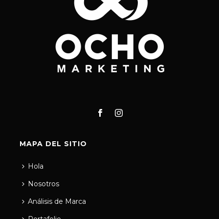
MAPA DEL SITIO
Hola
Nosotros
Análisis de Marca