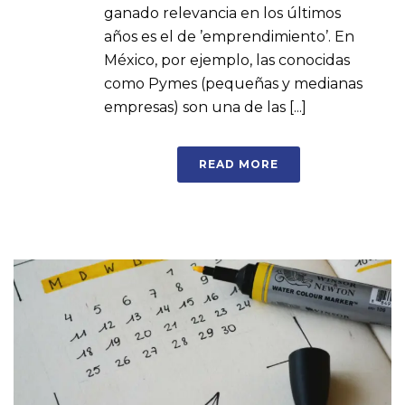
ganado relevancia en los últimos
años es el de ’emprendimiento’. En
México, por ejemplo, las conocidas
como Pymes (pequeñas y medianas
empresas) son una de las [...]
READ MORE