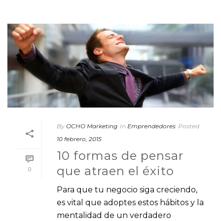
By
OCHO Marketing
In
Emprendedores
Posted
10 febrero, 2015
10 formas de pensar
que atraen el éxito
0
Para que tu negocio siga creciendo,
es vital que adoptes estos hábitos y la
mentalidad de un verdadero