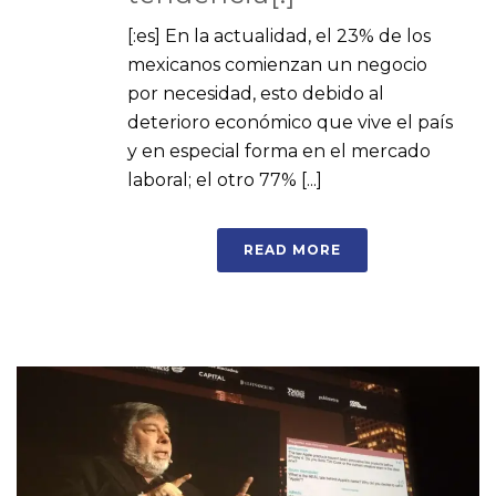
[:es] En la actualidad, el 23% de los
mexicanos comienzan un negocio
por necesidad, esto debido al
deterioro económico que vive el país
y en especial forma en el mercado
laboral; el otro 77% [...]
READ MORE