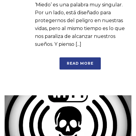
‘Miedo’ es una palabra muy singular.
Por un lado, está diseñado para
protegernos del peligro en nuestras
vidas, pero al mismo tiempo es lo que
nos paraliza de alcanzar nuestros
sueños. Y pienso [...]
READ MORE