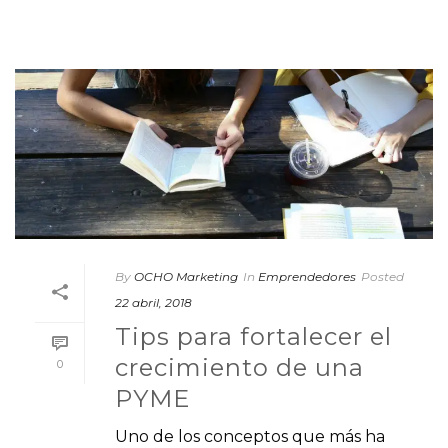
By
OCHO Marketing
In
Emprendedores
Posted
22 abril, 2018
Tips para fortalecer el
crecimiento de una
0
PYME
Uno de los conceptos que más ha