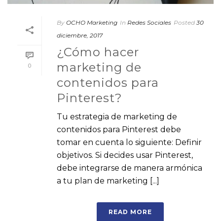
By
OCHO Marketing
In
Redes Sociales
Posted
30
diciembre, 2017
¿Cómo hacer
marketing de
0
contenidos para
Pinterest?
Tu estrategia de marketing de
contenidos para Pinterest debe
tomar en cuenta lo siguiente: Definir
objetivos. Si decides usar Pinterest,
debe integrarse de manera armónica
a tu plan de marketing [...]
READ MORE