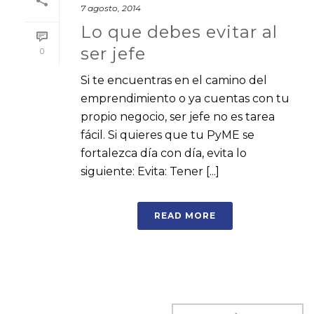
7 agosto, 2014
Lo que debes evitar al
ser jefe
0
Si te encuentras en el camino del
emprendimiento o ya cuentas con tu
propio negocio, ser jefe no es tarea
fácil. Si quieres que tu PyME se
fortalezca día con día, evita lo
siguiente: Evita: Tener [...]
READ MORE