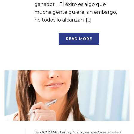
ganador. El éxito es algo que
mucha gente quiere, sin embargo,
no todos lo alcanzan. [...]
READ MORE
By
OCHO Marketing
In
Emprendedores
Posted