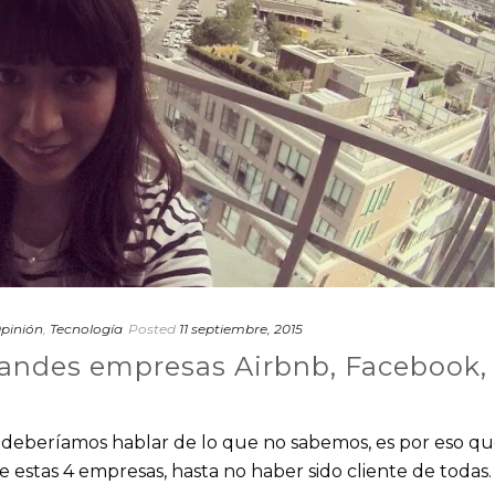
pinión
,
Tecnología
Posted
11 septiembre, 2015
 grandes empresas Airbnb, Facebook,
o deberíamos hablar de lo que no sabemos, es por eso q
 estas 4 empresas, hasta no haber sido cliente de todas.