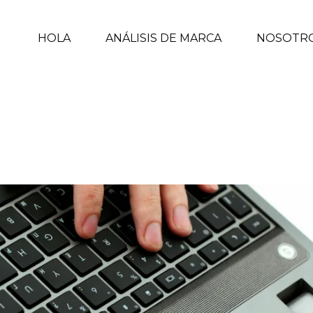
HOLA
ANÁLISIS DE MARCA
NOSOTR