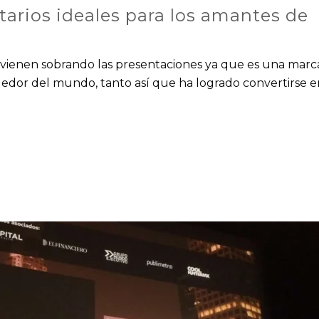
itarios ideales para los amantes de
vienen sobrando las presentaciones ya que es una marc
edor del mundo, tanto así que ha logrado convertirse e