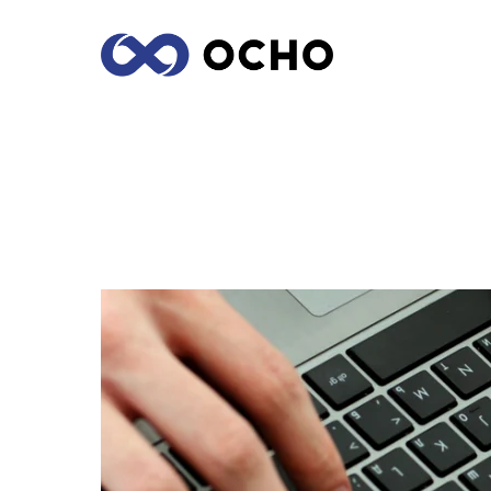
OPINIÓN