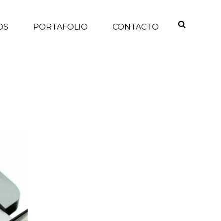
OS
PORTAFOLIO
CONTACTO
INICIO
/
NOTICIAS