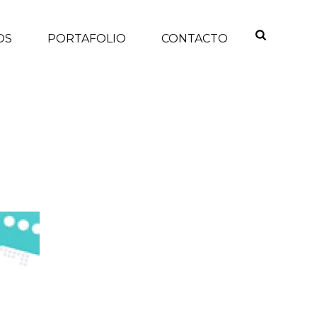
OS
PORTAFOLIO
CONTACTO
INICIO
/