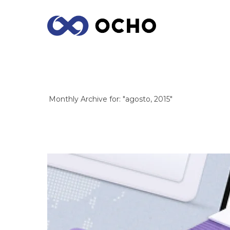
ARCHIVES
Monthly Archive for: "agosto, 2015"