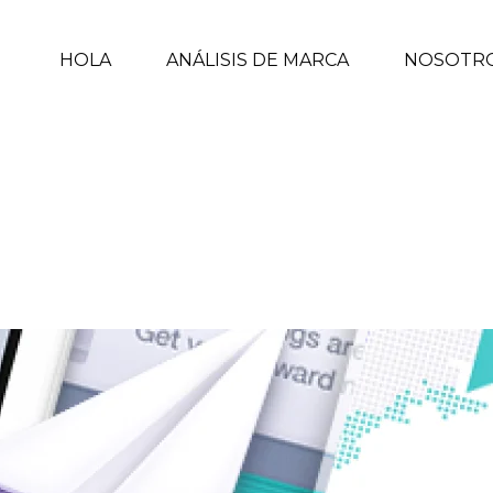
HOLA
ANÁLISIS DE MARCA
NOSOTR