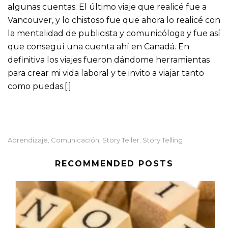
algunas cuentas. El último viaje que realicé fue a
Vancouver, y lo chistoso fue que ahora lo realicé con
la mentalidad de publicista y comunicóloga y fue así
que conseguí una cuenta ahí en Canadá. En
definitiva los viajes fueron dándome herramientas
para crear mi vida laboral y te invito a viajar tanto
como puedas.
[:]
Aprendizaje
Comunicación
Story Teller
Story Telling
,
,
,
RECOMMENDED POSTS