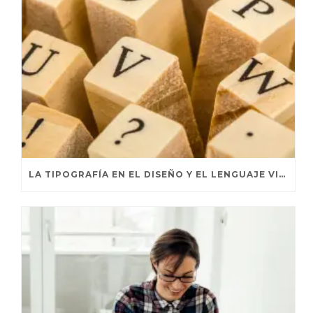
LA TIPOGRAFÍA EN EL DISEÑO Y EL LENGUAJE VISUAL