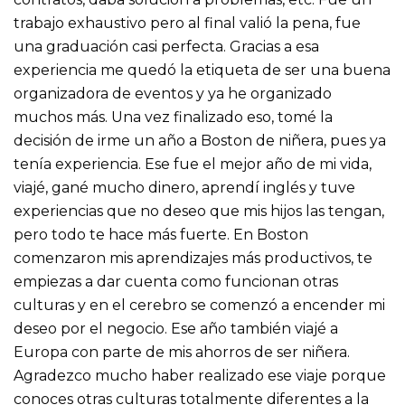
trabajo exhaustivo pero al final valió la pena, fue
una graduación casi perfecta. Gracias a esa
experiencia me quedó la etiqueta de ser una buena
organizadora de eventos y ya he organizado
muchos más. Una vez finalizado eso, tomé la
decisión de irme un año a Boston de niñera, pues ya
tenía experiencia. Ese fue el mejor año de mi vida,
viajé, gané mucho dinero, aprendí inglés y tuve
experiencias que no deseo que mis hijos las tengan,
pero todo te hace más fuerte. En Boston
comenzaron mis aprendizajes más productivos, te
empiezas a dar cuenta como funcionan otras
culturas y en el cerebro se comenzó a encender mi
deseo por el negocio. Ese año también viajé a
Europa con parte de mis ahorros de ser niñera.
Agradezco mucho haber realizado ese viaje porque
conoces otras culturas totalmente diferentes a la