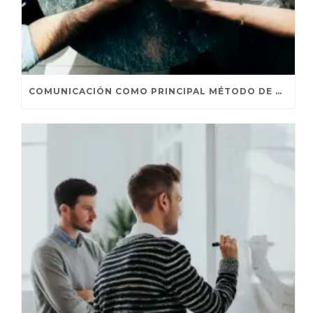
COMUNICACIÓN COMO PRINCIPAL MÉTODO DE PERSUASIÓN