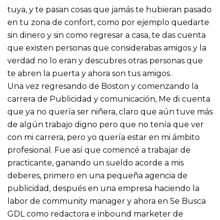
tuya, y te pasan cosas que jamás te hubieran pasado
en tu zona de confort, como por ejemplo quedarte
sin dinero y sin como regresar a casa, te das cuenta
que existen personas que considerabas amigos y la
verdad no lo eran y descubres otras personas que
te abren la puerta y ahora son tus amigos.
Una vez regresando de Boston y comenzando la
carrera de Publicidad y comunicación, Me di cuenta
que ya no quería ser niñera, claro que aún tuve más
de algún trabajo digno pero que no tenía que ver
con mi carrera, pero yo quería estar en mi ámbito
profesional. Fue así que comencé a trabajar de
practicante, ganando un sueldo acorde a mis
deberes, primero en una pequeña agencia de
publicidad, después en una empresa haciendo la
labor de community manager y ahora en Se Busca
GDL como redactora e inbound marketer de