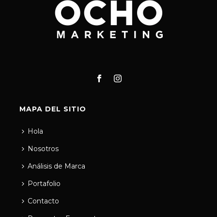
MAPA DEL SITIO
Hola
Nosotros
Análisis de Marca
Portafolio
Contacto