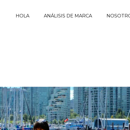
HOLA
ANÁLISIS DE MARCA
NOSOTR