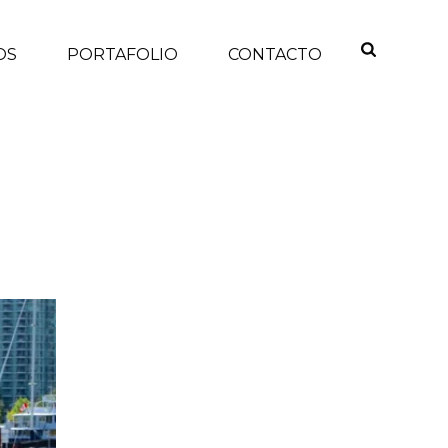
OS
PORTAFOLIO
CONTACTO
INICIO
/