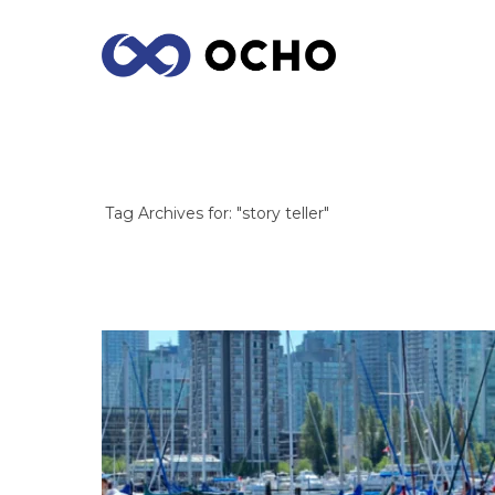
ARCHIVES
Tag Archives for: "story teller"