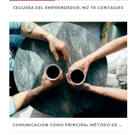
CEGUERA DEL EMPRENDEDOR, NO TE CONTAGIES
COMUNICACIÓN COMO PRINCIPAL MÉTODO DE PERSUASIÓN