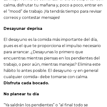
calma, disfrutar tu mañana y, poco a poco, entrar en
el “mood” de trabajo. ¡Ya tendrás tiempo para revisar
correos y contestar mensajes!
Desayunar deprisa
El desayuno es la comida más importante del día,
pues es el que te proporciona el impulso necesario
para arrancar. ¿Desayunas lo primero que
encuentras mientras piensas en los pendientes del
trabajo, o peor aún, mientras manejas? Elimina este
hábito lo antes posible. El desayuno –y en general
cualquier comida– debe tomarse con calma.
Disfruta cada bocado.
No planear tu día
“Ya saldrán los pendientes” o “al final todo se