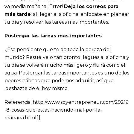
va media mañana. ¡Error!
Deja los correos para
más tarde
: al llegar a la oficina, enfócate en planear
tu día y resolver las tareas más importantes.
Postergar las tareas más importantes
¿Ese pendiente que te da toda la pereza del
mundo? Resuélvelo tan pronto llegues a la oficina y
tu día se volverá mucho más ligero y fluirá como el
agua. Postergar las tareas importantes es uno de los
peores hábitos que podemos adquirir, así que
¡deshazte de él hoy mismo!
Referencia: http://www.soyentrepreneur.com/29216
-8-cosas-que-estas-haciendo-mal-por-la-
manana.html[:]