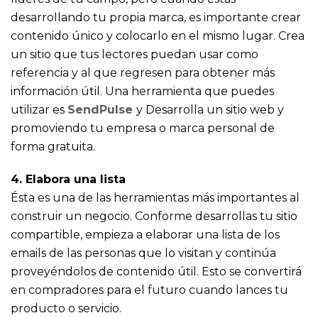
desarrollando tu propia marca, es importante crear
contenido único y colocarlo en el mismo lugar. Crea
un sitio que tus lectores puedan usar como
referencia y al que regresen para obtener más
información útil. Una herramienta que puedes
utilizar es
SendPulse
y Desarrolla un sitio web y
promoviendo tu empresa o marca personal de
forma gratuita.
4. Elabora una lista
Ésta es una de las herramientas más importantes al
construir un negocio. Conforme desarrollas tu sitio
compartible, empieza a elaborar una lista de los
emails de las personas que lo visitan y continúa
proveyéndolos de contenido útil. Esto se convertirá
en compradores para el futuro cuando lances tu
producto o servicio.