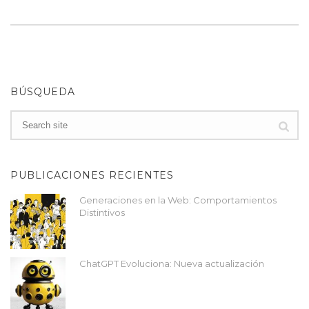
BÚSQUEDA
PUBLICACIONES RECIENTES
Generaciones en la Web: Comportamientos
Distintivos
ChatGPT Evoluciona: Nueva actualización