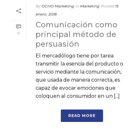
By
OCHO Marketing
In
Marketing
Posted
15
enero, 2018
Comunicación como
principal método de
0
persuasión
El mercadólogo tiene por tarea
transmitir la esencia del producto o
servicio mediante la comunicación,
que usada de manera correcta, es
capaz de evocar emociones que
coloquen al consumidor en un [...]
READ MORE