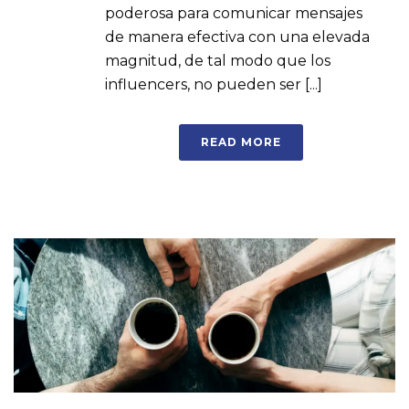
poderosa para comunicar mensajes
de manera efectiva con una elevada
magnitud, de tal modo que los
influencers, no pueden ser [...]
READ MORE