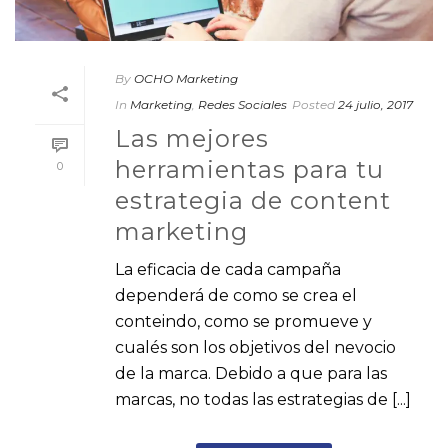
By
OCHO Marketing
In
Marketing
,
Redes Sociales
Posted
24 julio, 2017
Las mejores
herramientas para tu
0
estrategia de content
marketing
La eficacia de cada campaña
dependerá de como se crea el
conteindo, como se promueve y
cualés son los objetivos del nevocio
de la marca. Debido a que para las
marcas, no todas las estrategias de [...]