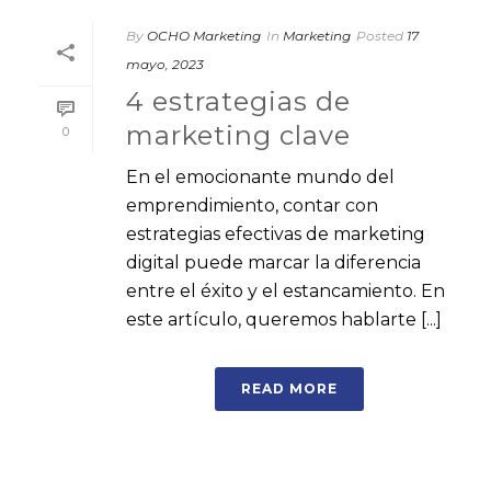
By
OCHO Marketing
In
Marketing
Posted
17
mayo, 2023
4 estrategias de
marketing clave
0
En el emocionante mundo del
emprendimiento, contar con
estrategias efectivas de marketing
digital puede marcar la diferencia
entre el éxito y el estancamiento. En
este artículo, queremos hablarte [...]
READ MORE