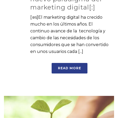
marketing digital[:]
[:es]El marketing digital ha crecido
mucho en los últimos años. El
continuo avance de la tecnología y
cambio de las necesidades de los
consumidores que se han convertido
en unos usuarios cada [...]
READ MORE