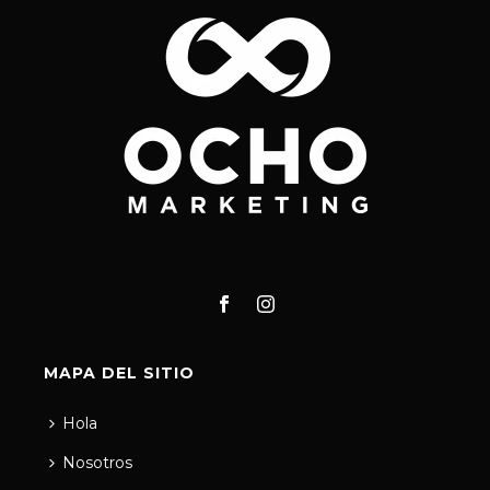
MAPA DEL SITIO
Hola
Nosotros