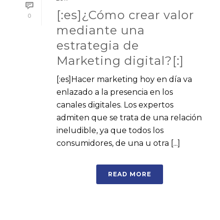
[:es]¿Cómo crear valor
0
mediante una
estrategia de
Marketing digital?[:]
[:es]Hacer marketing hoy en día va
enlazado a la presencia en los
canales digitales. Los expertos
admiten que se trata de una relación
ineludible, ya que todos los
consumidores, de una u otra [...]
READ MORE