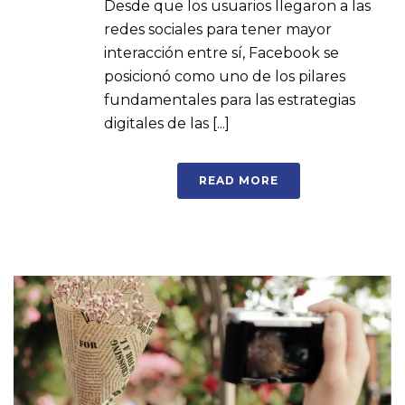
Desde que los usuarios llegaron a las
redes sociales para tener mayor
interacción entre sí, Facebook se
posicionó como uno de los pilares
fundamentales para las estrategias
digitales de las [...]
READ MORE