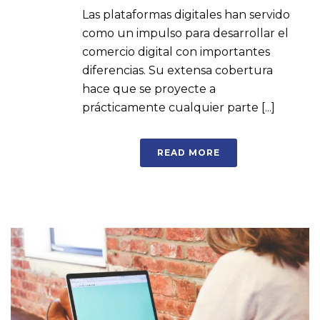
Las plataformas digitales han servido
como un impulso para desarrollar el
comercio digital con importantes
diferencias. Su extensa cobertura
hace que se proyecte a
prácticamente cualquier parte [...]
READ MORE