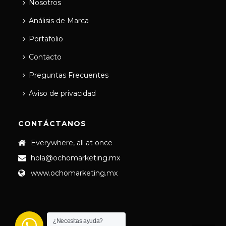
Nosotros
Análisis de Marca
Portafolio
Contacto
Preguntas Frecuentes
Aviso de privacidad
CONTÁCTANOS
Everywhere, all at once
hola@ochomarketing.mx
www.ochomarketing.mx
¿Necesitas ayuda?