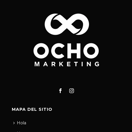
MAPA DEL SITIO
Hola