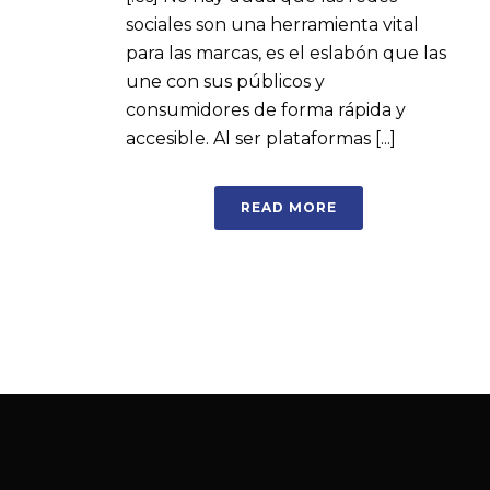
sociales son una herramienta vital
para las marcas, es el eslabón que las
une con sus públicos y
consumidores de forma rápida y
accesible. Al ser plataformas [...]
READ MORE