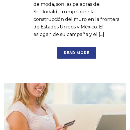
de moda, son las palabras del
Sr. Donald Trump sobre la
construcción del muro en la frontera
de Estados Unidos y México. El
eslogan de su campaña y el [...]
READ MORE