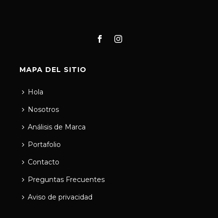
MAPA DEL SITIO
Hola
Nosotros
Análisis de Marca
Portafolio
Contacto
Preguntas Frecuentes
Aviso de privacidad