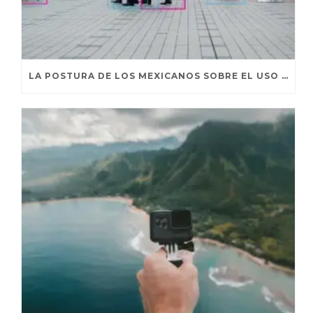
LA POSTURA DE LOS MEXICANOS SOBRE EL USO DE SUS DATOS