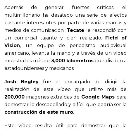
Además de generar fuertes críticas, el
multimillonario ha desatado una serie de efectos
bastante interesantes por parte de varias marcas y
medios de comunicación.
Tecate
le respondió con
un comercial tajante y bien realizado.
Field of
Vision
, un equipo de periodismo audiovisual
americano, levanta la mano y a través de un vídeo
muestra los más de
3,000 kilómetros
que dividen a
estadounidenses y mexicanos.
Josh Begley
fue el encargado de dirigir la
realización de este vídeo que utilizo más de
200,000
imágenes extraídas de
Google Maps
para
demostrar lo descabellado y difícil que podría ser la
construcción de este muro.
Este vídeo resulta útil para demostrar que la