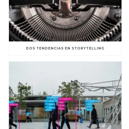
DOS TENDENCIAS EN STORYTELLING