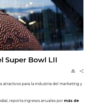
l Super Bowl LII
 atractivos para la industria del marketing y
dial, reporta ingresos anuales por
más de