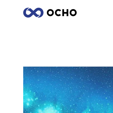
TRUCOS ESENCIALES DEL STORYTELLI