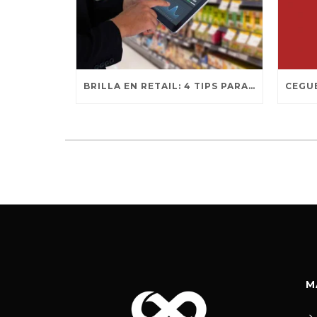
BRILLA EN RETAIL: 4 TIPS PARA DOMINAR REDES SOCIALES
M