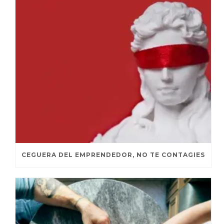
CEGUERA DEL EMPRENDEDOR, NO TE CONTAGIES