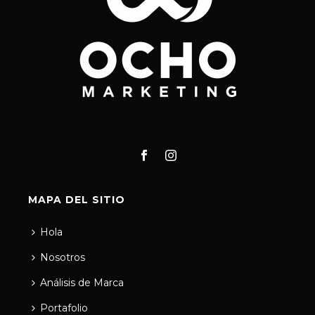
MAPA DEL SITIO
Hola
Nosotros
Análisis de Marca
Portafolio