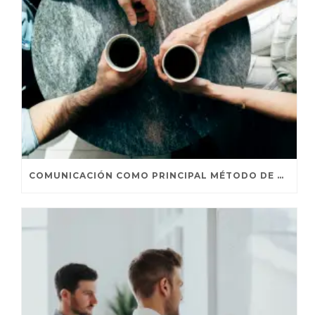
COMUNICACIÓN COMO PRINCIPAL MÉTODO DE PERSUASIÓN