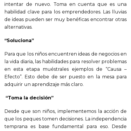
intentar de nuevo. Toma en cuenta que es una
habilidad clave para los emprendedores. Las lluvias
de ideas pueden ser muy benéficas encontrar otras
alternativas.
“Soluciona”
Para que los niños encuentren ideas de negocios en
la vida diaria, las habilidades para resolver problemas
en esta etapa muéstrales ejemplos de “Causa –
Efecto”. Esto debe de ser puesto en la mesa para
adquirir un aprendizaje más claro.
“Toma la decisión”
Desde que son niños, implementemos la acción de
que los peques tomen decisiones. La independencia
temprana es base fundamental para eso. Desde