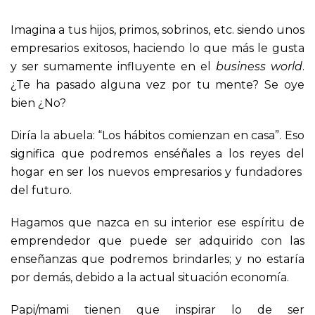
Imagina a tus hijos, primos, sobrinos, etc. siendo unos
empresarios exitosos, haciendo lo que más le gusta
y ser sumamente influyente en el
business world
.
¿Te ha pasado alguna vez por tu mente? Se oye
bien ¿No?
Diría la abuela: “Los hábitos comienzan en casa”. Eso
significa que podremos enséñales a los reyes del
hogar en ser los nuevos empresarios y fundadores
del futuro.
Hagamos que nazca en su interior ese espíritu de
emprendedor que puede ser adquirido con las
enseñanzas que podremos brindarles; y no estaría
por demás, debido a la actual situación economía.
Papi/mami tienen que inspirar lo de ser