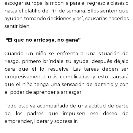
escoger su ropa, la mochila para el regreso a clases o
hasta el platillo del fin de semana. Ellos sienten que
ayudan tomando decisiones y así, causarías hacerlos
sentir bien.
“El que no arriesga, no gana”
Cuando un niño se enfrenta a una situación de
riesgo, primero bríndale tu ayuda, después déjalo
para que él lo resuelva. Las tareas deben ser
progresivamente más complicadas, y esto causará
que el niño tenga una sensación de dominio y con
el poder de aprender a arriesgar.
Todo esto va acompañado de una actitud de parte
de los padres que impulsen ese deseo de
emprender, liderar y sobresalir.