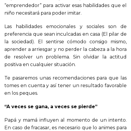
“emprendedor” para activar esas habilidades que el
niño necesitará para poder imitar.
Las habilidades emocionales y sociales son de
preferencia que sean inculcadas en casa (El pilar de
la sociedad). El sentirse cómodo consigo mismo,
aprender a arriesgar y no perder la cabeza a la hora
de resolver un problema. Sin olvidar la actitud
positiva en cualquier situación.
Te pasaremos unas recomendaciones para que las
tomes en cuenta y así tener un resultado favorable
en los peques.
“A veces se gana, a veces se pierde”
Papá y mamá influyen al momento de un intento.
En caso de fracasar, es necesario que lo animes para