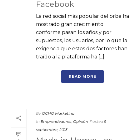
Facebook
La red social más popular del orbe ha
mostrado gran crecimiento
conforme pasan los años y por
supuestos, los usuarios, por lo que la
exigencia que estos dos factores han
traído a la plataforma ha [...]
READ MORE
By
OCHO Marketing
In
Emprendedores
,
Opinión
Posted
9
septiembre, 2013