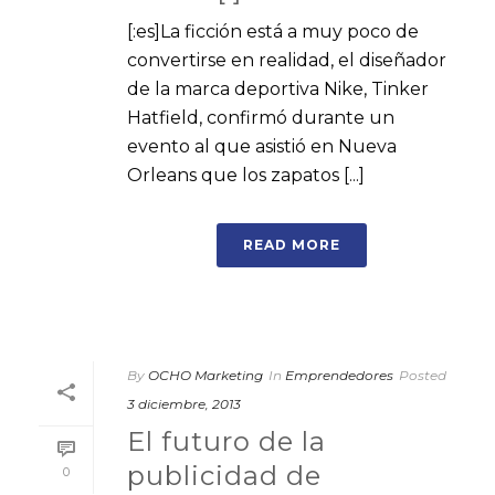
[:es]La ficción está a muy poco de
convertirse en realidad, el diseñador
de la marca deportiva Nike, Tinker
Hatfield, confirmó durante un
evento al que asistió en Nueva
Orleans que los zapatos [...]
READ MORE
By
OCHO Marketing
In
Emprendedores
Posted
3 diciembre, 2013
El futuro de la
publicidad de
0