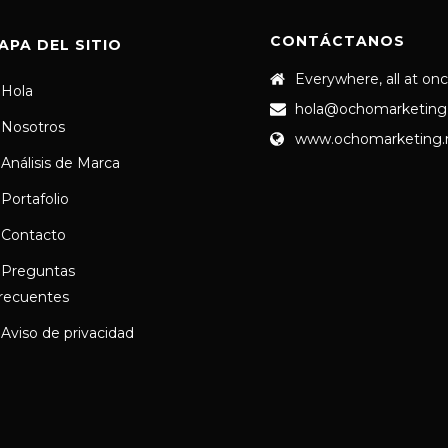
CONTÁCTANOS
APA DEL SITIO
Everywhere, all at on
Hola
hola@ochomarketing
Nosotros
www.ochomarketing
Análisis de Marca
Portafolio
Contacto
Preguntas
recuentes
Aviso de privacidad