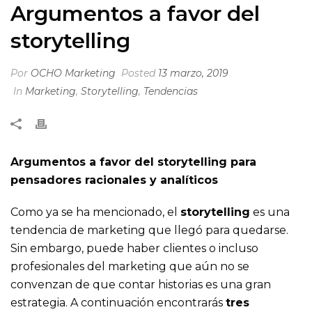
Argumentos a favor del
storytelling
Por
OCHO Marketing
Posted
13 marzo, 2019
In
Marketing
,
Storytelling
,
Tendencias
Argumentos a favor del storytelling para
pensadores racionales y analíticos
Como ya se ha mencionado, el
storytelling
es una
tendencia de marketing que llegó para quedarse.
Sin embargo, puede haber clientes o incluso
profesionales del marketing que aún no se
convenzan de que contar historias es una gran
estrategia. A continuación encontrarás
tres