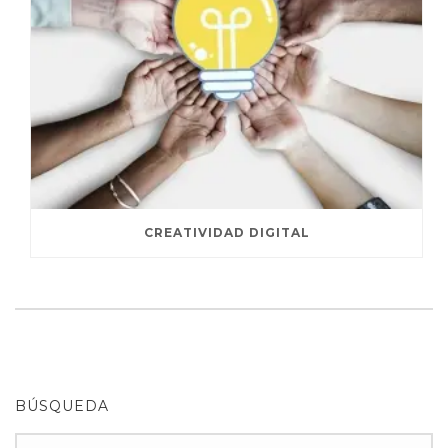
CREATIVIDAD DIGITAL
BÚSQUEDA