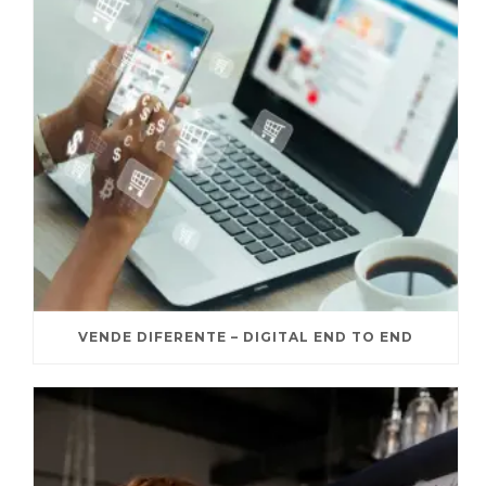
VENDE DIFERENTE – DIGITAL END TO END