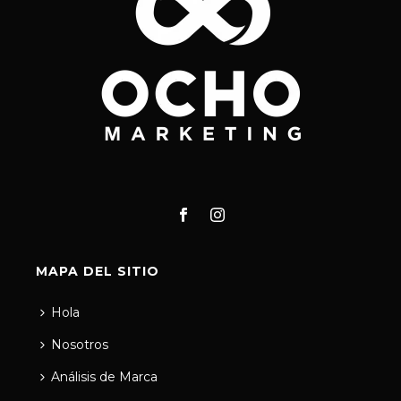
MAPA DEL SITIO
Hola
Nosotros
Análisis de Marca