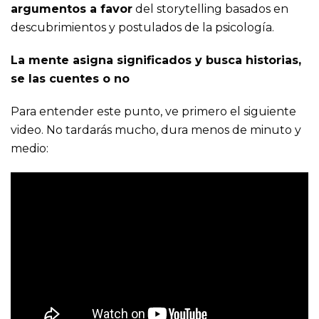
argumentos a favor
del storytelling basados en
descubrimientos y postulados de la psicología.
La mente asigna significados y busca historias,
se las cuentes o no
Para entender este punto, ve primero el siguiente
video. No tardarás mucho, dura menos de minuto y
medio: