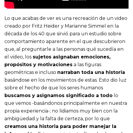
Lo que acabas de ver es una recreación de un video
creado por Fritz Heider y Marianne Simmel en la
década de los 40 que sirvió para un estudio sobre
comportamiento aparente en el que descubrieron
que, al preguntarle a las personas qué sucedía en
el video, los
sujetos asignaban emociones,
propósitos y motivaciones
a las figuras
geométricas e incluso
narraban toda una historia
basándose en los movimientos de estas. Esto dio luz
sobre el hecho de que los seres humanos
buscamos y asignamos significado a todo
lo
que vemos -basándonos principalmente en nuestra
propia experiencia-; no lidiamos muy bien con la
ambigüedad y la falta de certeza, por lo que
creamos una historia para poder manejar la