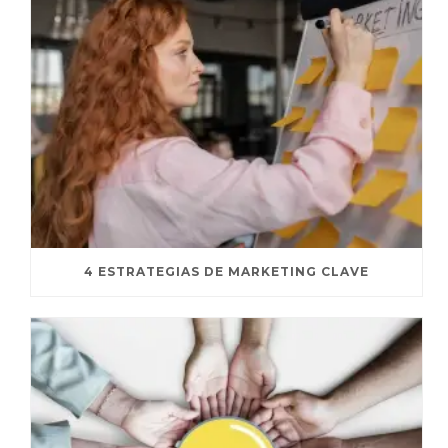
4 ESTRATEGIAS DE MARKETING CLAVE