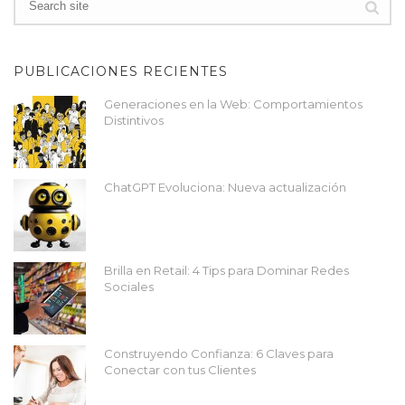
PUBLICACIONES RECIENTES
Generaciones en la Web: Comportamientos
Distintivos
ChatGPT Evoluciona: Nueva actualización
Brilla en Retail: 4 Tips para Dominar Redes
Sociales
Construyendo Confianza: 6 Claves para
Conectar con tus Clientes