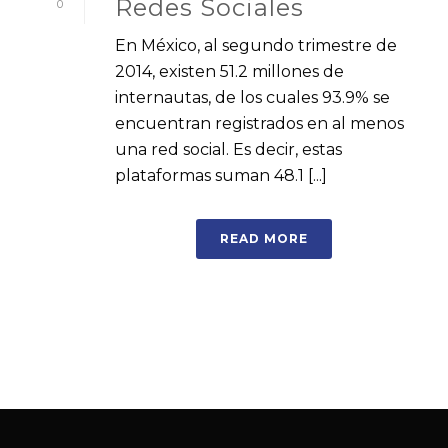
Redes Sociales
0
En México, al segundo trimestre de
2014, existen 51.2 millones de
internautas, de los cuales 93.9% se
encuentran registrados en al menos
una red social. Es decir, estas
plataformas suman 48.1 [...]
READ MORE