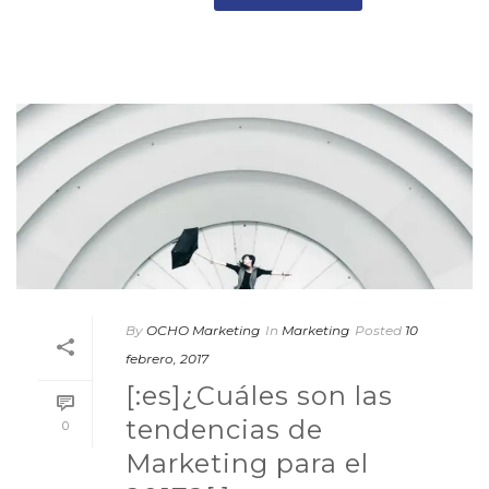
By
OCHO Marketing
In
Marketing
Posted
10
febrero, 2017
[:es]¿Cuáles son las
tendencias de
0
Marketing para el