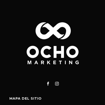
MAPA DEL SITIO