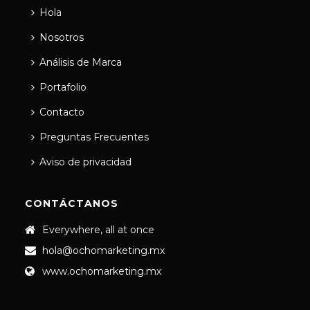
Hola
Nosotros
Análisis de Marca
Portafolio
Contacto
Preguntas Frecuentes
Aviso de privacidad
CONTÁCTANOS
Everywhere, all at once
hola@ochomarketing.mx
www.ochomarketing.mx