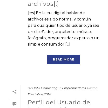
archivos[:]
[:es] En la era digital hablar de
archivos es algo normal y común
para cualquier tipo de usuario, ya sea
un diseñador, arquitecto, músico,
fotógrafo, programador experto o un
simple consumidor [...]
READ MORE
By
OCHO Marketing
In
Emprendedores
Posted
16 octubre, 2014
Perfil del Usuario de