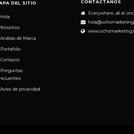
CONTÁCTANOS
APA DEL SITIO
Everywhere, all at on
Hola
hola@ochomarketing
Nosotros
www.ochomarketing
Análisis de Marca
Portafolio
Contacto
Preguntas
recuentes
Aviso de privacidad