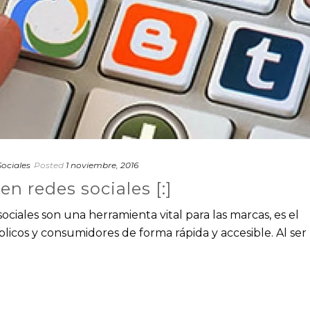
ociales
Posted
1 noviembre, 2016
 en redes sociales [:]
ociales son una herramienta vital para las marcas, es el
licos y consumidores de forma rápida y accesible. Al ser