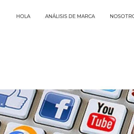
HOLA
ANÁLISIS DE MARCA
NOSOTR