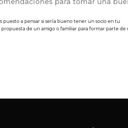
recomendaciones para tomar una bu
s puesto a pensar si sería bueno tener un socio en tu
a propuesta de un amigo o familiar para formar parte de