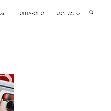
OS
PORTAFOLIO
CONTACTO
INICIO
/