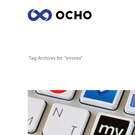
ARCHIVES
Tag Archives for: "errores"