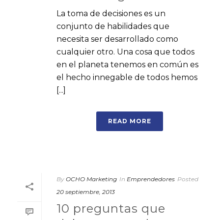
La toma de decisiones es un
conjunto de habilidades que
necesita ser desarrollado como
cualquier otro. Una cosa que todos
en el planeta tenemos en común es
el hecho innegable de todos hemos
[...]
READ MORE
By
OCHO Marketing
In
Emprendedores
Posted
20 septiembre, 2013
10 preguntas que