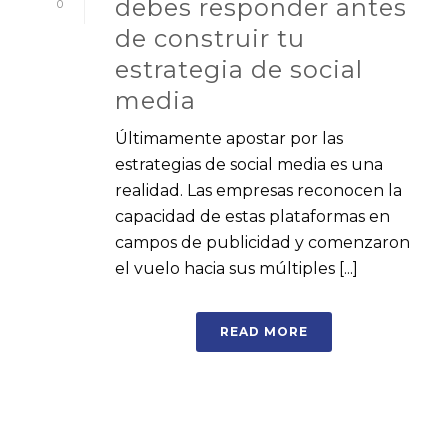
debes responder antes
0
de construir tu
estrategia de social
media
Últimamente apostar por las
estrategias de social media es una
realidad. Las empresas reconocen la
capacidad de estas plataformas en
campos de publicidad y comenzaron
el vuelo hacia sus múltiples [...]
READ MORE