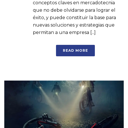
conceptos claves en mercadotecnia
que no debe olvidarse para lograr el
éxito, y puede constituir la base para
nuevas soluciones y estrategias que
permitan a una empresa [...]
READ MORE