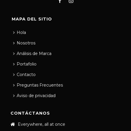
MAPA DEL SITIO
Hola
Nosotros
Análisis de Marca
Portafolio
Contacto
Preguntas Frecuentes
Aviso de privacidad
CONTÁCTANOS
Everywhere, all at once