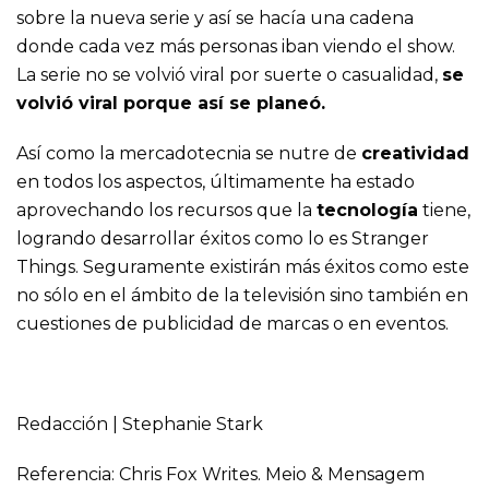
sobre la nueva serie y así se hacía una cadena
donde cada vez más personas iban viendo el show.
La serie no se volvió viral por suerte o casualidad,
se
volvió viral porque así se planeó.
Así como la mercadotecnia se nutre de
creatividad
en todos los aspectos, últimamente ha estado
aprovechando los recursos que la
tecnología
tiene,
logrando desarrollar éxitos como lo es Stranger
Things. Seguramente existirán más éxitos como este
no sólo en el ámbito de la televisión sino también en
cuestiones de publicidad de marcas o en eventos.
Redacción | Stephanie Stark
Referencia: Chris Fox Writes. Meio & Mensagem