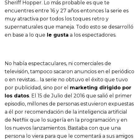
Sheriff Hopper. Lo más probable es que te
encuentres entre 16 y 27 años entonces la serie es
muy atractiva por todos los toques retro y
supernaturales que maneja. Todo esto se desarrolló
en base a lo que
le gusta
a los espectadores.
No había espectaculares, ni comerciales de
televisión, tampoco sacaron anuncios en el periódico
o en revistas… la serie no obtuvo el éxito que tuvo
por publicidad, sino por el
marketing dirigido por
los datos
. El 15 de Julio del 2016 que salió el primer
episodio, millones de personas estuvieron expuestas
a él por recomendación de la inteligencia artificial
de Netflix que lo sugería en la programación y en
los nuevos lanzamientos. Bastaba con que una
persona lo viera para que le comentará a sus amigos