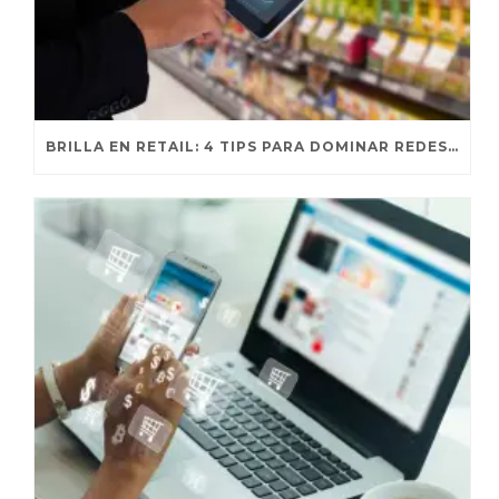
BRILLA EN RETAIL: 4 TIPS PARA DOMINAR REDES SOCIALES