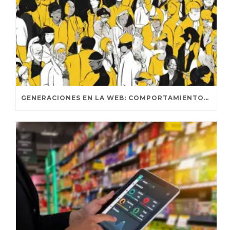
GENERACIONES EN LA WEB: COMPORTAMIENTOS DISTINTIVOS