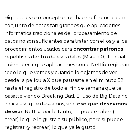
Big data es un concepto que hace referencia a un
conjunto de datos tan grandes que aplicaciones
informática tradicionales del procesamiento de
datos no son suficientes para tratar con ellos y a los
procedimientos usados para
encontrar patrones
repetitivos dentro de esos datos (Mike 2.0). Lo cual
quiere decir que aplicaciones como Netflix registran
todo lo que vemos y cuando lo dejamos de ver,
desde la película X que pausaste en el minuto 52,
hasta el registro de todo el fin de semana que te
pasaste viendo Breaking Bad. El uso de Big Data no
indica eso que deseamos, sino
eso que deseamos
desear
. Netflix, por lo tanto, no puede saber (ni
crear) lo que le gusta a su público, pero sí puede
registrar (y recrear) lo que ya le gustó.