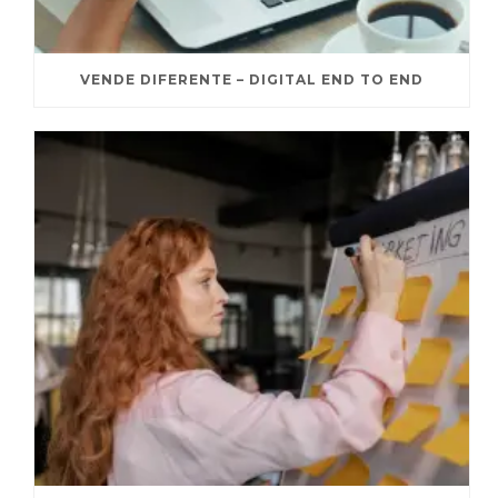
VENDE DIFERENTE – DIGITAL END TO END