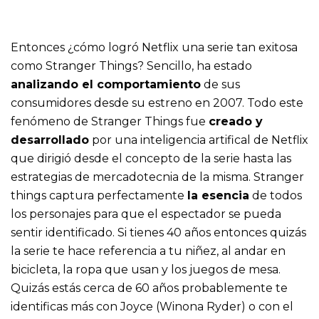
Entonces ¿cómo logró Netflix una serie tan exitosa
como Stranger Things? Sencillo, ha estado
analizando el comportamiento
de sus
consumidores desde su estreno en 2007. Todo este
fenómeno de Stranger Things fue
creado y
desarrollado
por una inteligencia artifical de Netflix
que dirigió desde el concepto de la serie hasta las
estrategias de mercadotecnia de la misma. Stranger
things captura perfectamente
la esencia
de todos
los personajes para que el espectador se pueda
sentir identificado. Si tienes 40 años entonces quizás
la serie te hace referencia a tu niñez, al andar en
bicicleta, la ropa que usan y los juegos de mesa.
Quizás estás cerca de 60 años probablemente te
identificas más con Joyce (Winona Ryder) o con el