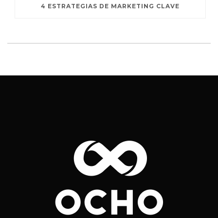
4 ESTRATEGIAS DE MARKETING CLAVE