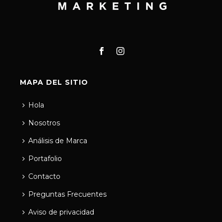
MAPA DEL SITIO
Hola
Nosotros
Análisis de Marca
Portafolio
Contacto
Preguntas Frecuentes
Aviso de privacidad