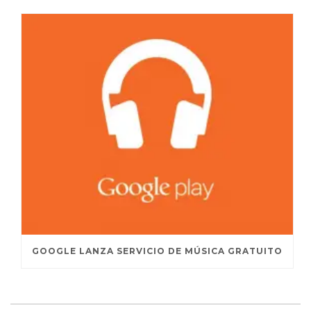
GOOGLE LANZA SERVICIO DE MÚSICA GRATUITO