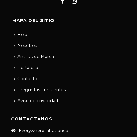
MAPA DEL SITIO
Hola
Nosotros
Análisis de Marca
Portafolio
Contacto
Preguntas Frecuentes
Aviso de privacidad
CONTÁCTANOS
Everywhere, all at once