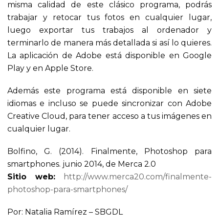
misma calidad de este clásico programa, podrás
trabajar y retocar tus fotos en cualquier lugar,
luego exportar tus trabajos al ordenador y
terminarlo de manera más detallada si así lo quieres.
La aplicación de Adobe está disponible en Google
Play y en Apple Store.
Además este programa está disponible en siete
idiomas e incluso se puede sincronizar con Adobe
Creative Cloud, para tener acceso a tus imágenes en
cualquier lugar.
Bolfino, G. (2014). Finalmente, Photoshop para
smartphones. junio 2014, de Merca 2.0
Sitio web:
http://www.merca20.com/finalmente-
photoshop-para-smartphones/
Por: Natalia Ramírez – SBGDL