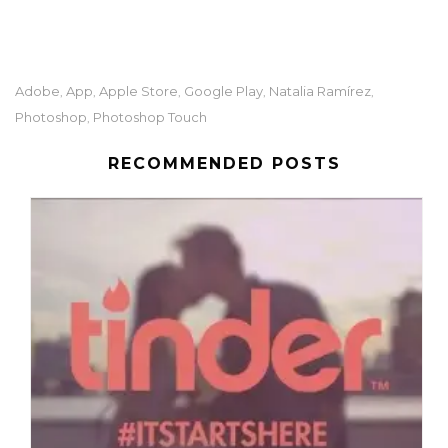
Adobe
App
Apple Store
Google Play
Natalia Ramírez
,
,
,
,
,
Photoshop
Photoshop Touch
,
RECOMMENDED POSTS