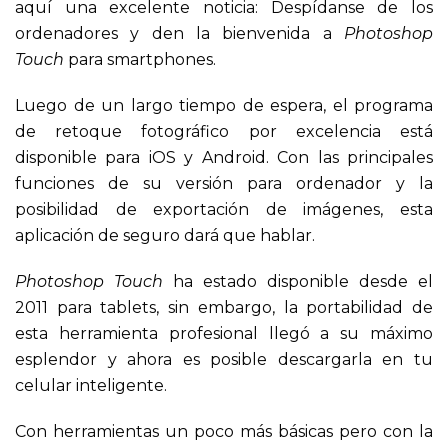
aquí una excelente noticia: Despídanse de los
ordenadores y den la bienvenida a
Photoshop
Touch
para smartphones.
Luego de un largo tiempo de espera, el programa
de retoque fotográfico por excelencia está
disponible para iOS y Android. Con las principales
funciones de su versión para ordenador y la
posibilidad de exportación de imágenes, esta
aplicación de seguro dará que hablar.
Photoshop Touch
ha estado disponible desde el
2011 para tablets, sin embargo, la portabilidad de
esta herramienta profesional llegó a su máximo
esplendor y ahora es posible descargarla en tu
celular inteligente.
Con herramientas un poco más básicas pero con la