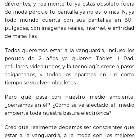
diferentes, y realmente tú ya estas obsoleto fuera
de moda porque tu pantalla ya no es lo más IN, ya
todo mundo cuenta con sus pantallas en 80¨
pulgadas, con imágenes reales, internet e infinidad
de maravillas.
Todos queremos estar a la vanguardia, incluso los
peques de 2 años ya quieren Tablet, I Pad,
celulares, videojuegos, y la tecnología crece a pasos
agigantados, y todos los aparatos en un corto
tiempo se vuelven obsoletos.
Pero qué pasa con nuestro medio ambiente,
¿pensamos en él? ¿Cómo se ve afectado el medio
ambiente toda nuestra basura electrónica?
Creo que realmente debemos ser conscientes que
estar a la vanguardia, a la moda con los mejores