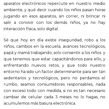
aparatos electrónicos repercute en nuestro medio
ambiente, y qué decir cuando los niños pasan horas
jugando en esos aparatos, sin correr, ni brincar ni
salir a convivir con los demás niños, ya no hay
interacción física, solo digital.
Sé que hoy en día existe inseguridad, robo a los
niños, cambios en la escuela, avances tecnológicos,
papá y mamá trabajando, solo consentir a los niños y
que tenemos que estar capacitándonos para ello, y
enfrentando nuevos retos, y que todo nuestro
entorno ha sido un factor determinante para ser tan
sedentarios y tecnológicos, pero no perdamos el
rumbo, seamos consumidores responsables, nada
con exceso todo con medida, si no es tan necesario
cambiar de celular cada 3 meses no lo hagas, no
acumulemos más basura electrónica.