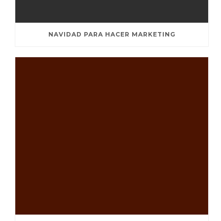
NAVIDAD PARA HACER MARKETING