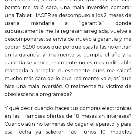
barato me salió caro, una mala inversión comprar
una Tablet HACER se descompuso a los 2 meses de
usarla, mandarla a ¨garantía¨ donde
supuestamente me la regresan arreglada, vuelve a
descomponerse, se envía de nuevo a garantía y me
cobran $290 pesos que porque esas fallas no entran
en la garantía, y finalmente se cumple el año y la
garantía se vence, realmente no es mes redituable
mandarla a arreglar nuevamente pues me saldrá
mucho más caro de lo que realmente vale, así que
hice una mala inversión. O realmente fui víctima de
obsolescencia programada?
Y qué decir cuando haces tus compras electrónicas
en las famosas ofertas de 18 meses sin intereses?
Cuando aún no terminas de pagar el aparato, y para
esa fecha ya salieron fácil unos 10 modelos