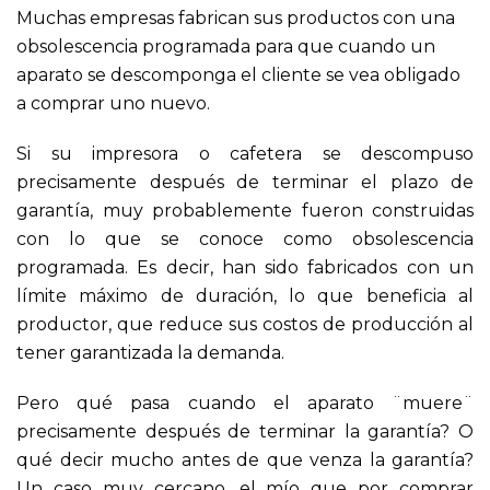
Muchas empresas fabrican sus productos con una
obsolescencia programada para que cuando un
aparato se descomponga el cliente se vea obligado
a comprar uno nuevo.
Si su impresora o cafetera se descompuso
precisamente después de terminar el plazo de
garantía, muy probablemente fueron construidas
con lo que se conoce como obsolescencia
programada. Es decir, han sido fabricados con un
límite máximo de duración, lo que beneficia al
productor, que reduce sus costos de producción al
tener garantizada la demanda.
Pero qué pasa cuando el aparato ¨muere¨
precisamente después de terminar la garantía? O
qué decir mucho antes de que venza la garantía?
Un caso muy cercano, el mío que por comprar