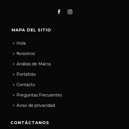
MAPA DEL SITIO
Hola
Nosotros
Análisis de Marca
Portafolio
Contacto
Preguntas Frecuentes
Aviso de privacidad
CONTÁCTANOS