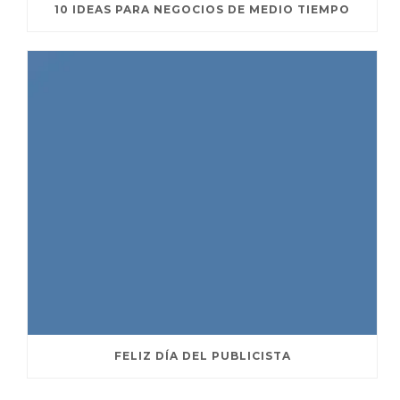
10 IDEAS PARA NEGOCIOS DE MEDIO TIEMPO
FELIZ DÍA DEL PUBLICISTA