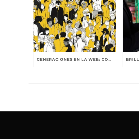
GENERACIONES EN LA WEB: COMPORTAMIENTOS DISTINTIVOS