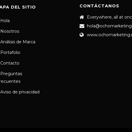
CONTÁCTANOS
APA DEL SITIO
Everywhere, all at on
Hola
hola@ochomarketing
Nosotros
www.ochomarketing
Análisis de Marca
Portafolio
Contacto
Preguntas
recuentes
Aviso de privacidad