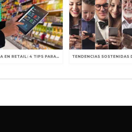
BRILLA EN RETAIL: 4 TIPS PARA DOMINAR REDES SOCIALES