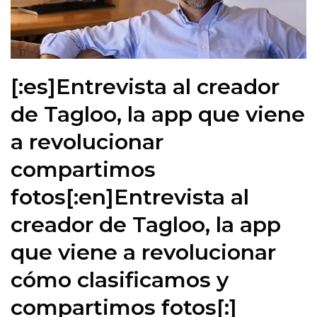
[:es]Entrevista al creador
de Tagloo, la app que viene
a revolucionar
compartimos
fotos[:en]Entrevista al
creador de Tagloo, la app
que viene a revolucionar
cómo clasificamos y
compartimos fotos[:]