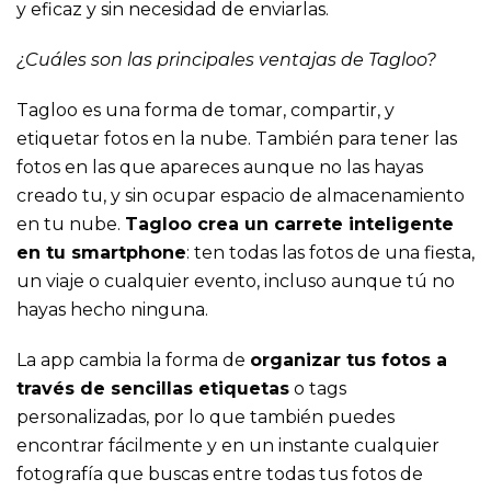
y eficaz y sin necesidad de enviarlas.
¿Cuáles son las principales ventajas de Tagloo?
Tagloo es una forma de tomar, compartir, y
etiquetar fotos en la nube. También para tener las
fotos en las que apareces aunque no las hayas
creado tu, y sin ocupar espacio de almacenamiento
en tu nube.
Tagloo crea un carrete inteligente
en tu smartphone
: ten todas las fotos de una fiesta,
un viaje o cualquier evento, incluso aunque tú no
hayas hecho ninguna.
La app cambia la forma de
organizar tus fotos a
través de sencillas etiquetas
o tags
personalizadas, por lo que también puedes
encontrar fácilmente y en un instante cualquier
fotografía que buscas entre todas tus fotos de