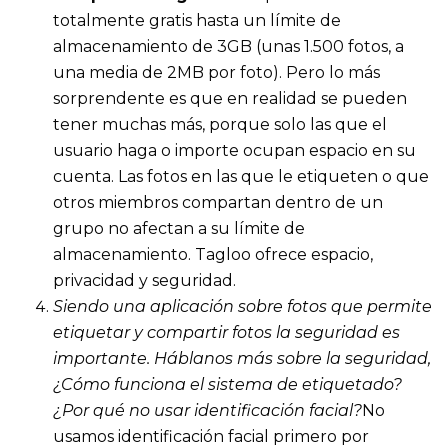
totalmente gratis hasta un límite de
almacenamiento de 3GB (unas 1.500 fotos, a
una media de 2MB por foto). Pero lo más
sorprendente es que en realidad se pueden
tener muchas más, porque solo las que el
usuario haga o importe ocupan espacio en su
cuenta. Las fotos en las que le etiqueten o que
otros miembros compartan dentro de un
grupo no afectan a su límite de
almacenamiento. Tagloo ofrece espacio,
privacidad y seguridad.
Siendo una aplicación sobre fotos que permite
etiquetar y compartir fotos la seguridad es
importante. Háblanos más sobre la seguridad,
¿Cómo funciona el sistema de etiquetado?
¿Por qué no usar identificación facial?
No
usamos identificación facial primero por