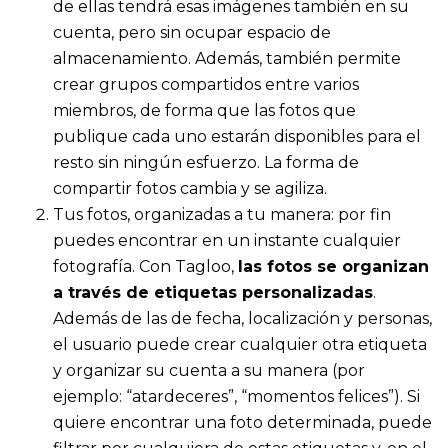
de ellas tendrá esas imágenes también en su
cuenta, pero sin ocupar espacio de
almacenamiento. Además, también permite
crear grupos compartidos entre varios
miembros, de forma que las fotos que
publique cada uno estarán disponibles para el
resto sin ningún esfuerzo. La forma de
compartir fotos cambia y se agiliza.
Tus fotos, organizadas a tu manera: por fin
puedes encontrar en un instante cualquier
fotografía. Con Tagloo,
las fotos se organizan
a través de etiquetas personalizadas
.
Además de las de fecha, localización y personas,
el usuario puede crear cualquier otra etiqueta
y organizar su cuenta a su manera (por
ejemplo: “atardeceres”, “momentos felices”). Si
quiere encontrar una foto determinada, puede