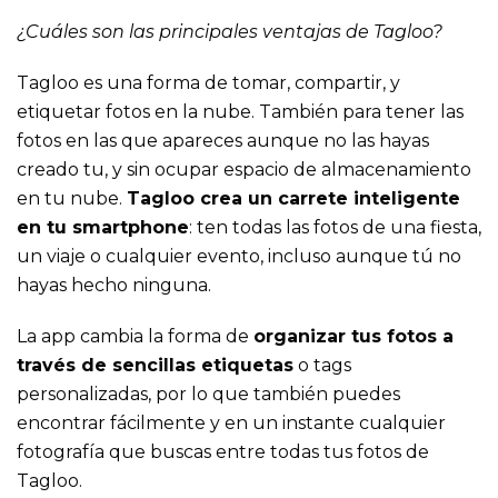
¿Cuáles son las principales ventajas de Tagloo?
Tagloo es una forma de tomar, compartir, y
etiquetar fotos en la nube. También para tener las
fotos en las que apareces aunque no las hayas
creado tu, y sin ocupar espacio de almacenamiento
en tu nube.
Tagloo crea un carrete inteligente
en tu smartphone
: ten todas las fotos de una fiesta,
un viaje o cualquier evento, incluso aunque tú no
hayas hecho ninguna.
La app cambia la forma de
organizar tus fotos a
través de sencillas etiquetas
o tags
personalizadas, por lo que también puedes
encontrar fácilmente y en un instante cualquier
fotografía que buscas entre todas tus fotos de
Tagloo.