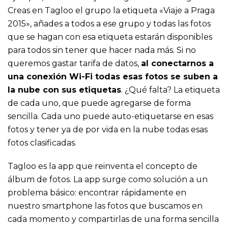
Creas en Tagloo el grupo la etiqueta «Viaje a Praga
2015», añades a todos a ese grupo y todas las fotos
que se hagan con esa etiqueta estarán disponibles
para todos sin tener que hacer nada más. Si no
queremos gastar tarifa de datos,
al conectarnos a
una conexión Wi-Fi todas esas fotos se suben a
la nube con sus etiquetas
. ¿Qué falta? La etiqueta
de cada uno, que puede agregarse de forma
sencilla. Cada uno puede auto-etiquetarse en esas
fotos y tener ya de por vida en la nube todas esas
fotos clasificadas.
Tagloo es la app que reinventa el concepto de
álbum de fotos. La app surge como solución a un
problema básico: encontrar rápidamente en
nuestro smartphone las fotos que buscamos en
cada momento y compartirlas de una forma sencilla