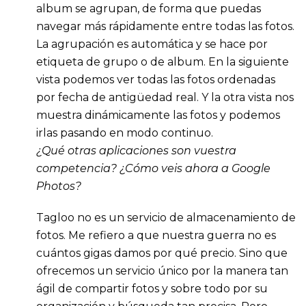
album se agrupan, de forma que puedas
navegar más rápidamente entre todas las fotos.
La agrupación es automática y se hace por
etiqueta de grupo o de album. En la siguiente
vista podemos ver todas las fotos ordenadas
por fecha de antigüedad real. Y la otra vista nos
muestra dinámicamente las fotos y podemos
irlas pasando en modo continuo.
¿Qué otras aplicaciones son vuestra
competencia? ¿Cómo veis ahora a Google
Photos?
Tagloo no es un servicio de almacenamiento de
fotos. Me refiero a que nuestra guerra no es
cuántos gigas damos por qué precio. Sino que
ofrecemos un servicio único por la manera tan
ágil de compartir fotos y sobre todo por su