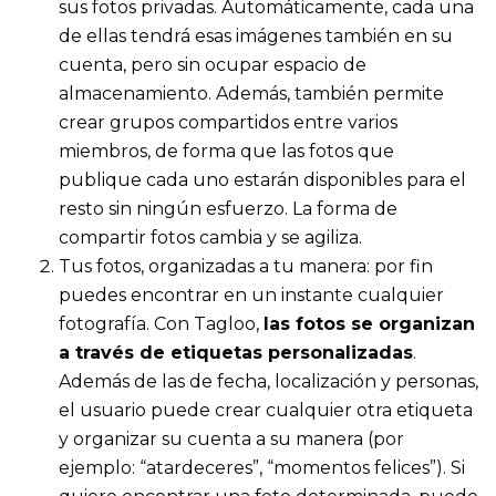
sus fotos privadas. Automáticamente, cada una
de ellas tendrá esas imágenes también en su
cuenta, pero sin ocupar espacio de
almacenamiento. Además, también permite
crear grupos compartidos entre varios
miembros, de forma que las fotos que
publique cada uno estarán disponibles para el
resto sin ningún esfuerzo. La forma de
compartir fotos cambia y se agiliza.
Tus fotos, organizadas a tu manera: por fin
puedes encontrar en un instante cualquier
fotografía. Con Tagloo,
las fotos se organizan
a través de etiquetas personalizadas
.
Además de las de fecha, localización y personas,
el usuario puede crear cualquier otra etiqueta
y organizar su cuenta a su manera (por
ejemplo: “atardeceres”, “momentos felices”). Si