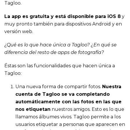
Tagloo.
La app es gratuita y está disponible para iOS 8
y
muy pronto también para dispositivos Android y en
versión web.
¿Qué es lo que hace única a Tagloo? ¿En qué se
diferencia del resto de apps de fotografía?
Éstas son las funcionalidades que hacen única a
Tagloo:
Una nueva forma de compartir fotos.
Nuestra
cuenta de Tagloo se va completando
automáticamente con las fotos en las que
nos etiquetan
nuestros amigos. Esto es lo que
llamamos álbumes vivos. Tagloo permite a los
usuarios etiquetar a personas que aparecen en