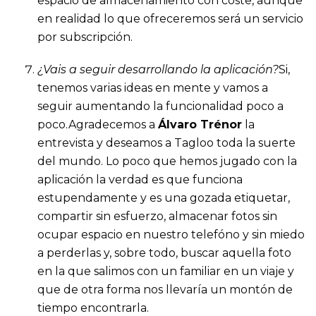
espacio de almacenamiento con coste, aunque
en realidad lo que ofreceremos será un servicio
por subscripción.
¿Vais a seguir desarrollando la aplicación?
Si,
tenemos varias ideas en mente y vamos a
seguir aumentando la funcionalidad poco a
poco.Agradecemos a
Álvaro Trénor
la
entrevista y deseamos a Tagloo toda la suerte
del mundo. Lo poco que hemos jugado con la
aplicación la verdad es que funciona
estupendamente y es una gozada etiquetar,
compartir sin esfuerzo, almacenar fotos sin
ocupar espacio en nuestro telefóno y sin miedo
a perderlas y, sobre todo, buscar aquella foto
en la que salimos con un familiar en un viaje y
que de otra forma nos llevaría un montón de
tiempo encontrarla.