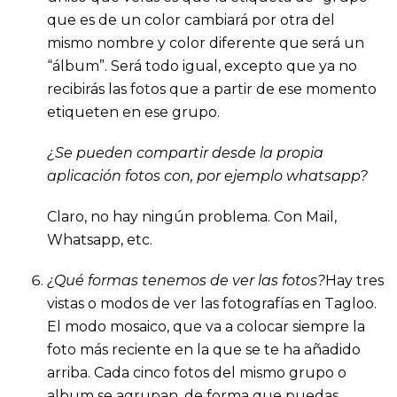
que es de un color cambiará por otra del
mismo nombre y color diferente que será un
“álbum”. Será todo igual, excepto que ya no
recibirás las fotos que a partir de ese momento
etiqueten en ese grupo.
¿Se pueden compartir desde la propia
aplicación fotos con, por ejemplo whatsapp?
Claro, no hay ningún problema. Con Mail,
Whatsapp, etc.
¿Qué formas tenemos de ver las fotos?
Hay tres
vistas o modos de ver las fotografías en Tagloo.
El modo mosaico, que va a colocar siempre la
foto más reciente en la que se te ha añadido
arriba. Cada cinco fotos del mismo grupo o
album se agrupan, de forma que puedas