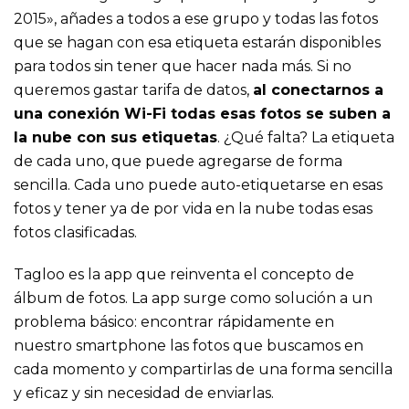
2015», añades a todos a ese grupo y todas las fotos
que se hagan con esa etiqueta estarán disponibles
para todos sin tener que hacer nada más. Si no
queremos gastar tarifa de datos,
al conectarnos a
una conexión Wi-Fi todas esas fotos se suben a
la nube con sus etiquetas
. ¿Qué falta? La etiqueta
de cada uno, que puede agregarse de forma
sencilla. Cada uno puede auto-etiquetarse en esas
fotos y tener ya de por vida en la nube todas esas
fotos clasificadas.
Tagloo es la app que reinventa el concepto de
álbum de fotos. La app surge como solución a un
problema básico: encontrar rápidamente en
nuestro smartphone las fotos que buscamos en
cada momento y compartirlas de una forma sencilla
y eficaz y sin necesidad de enviarlas.