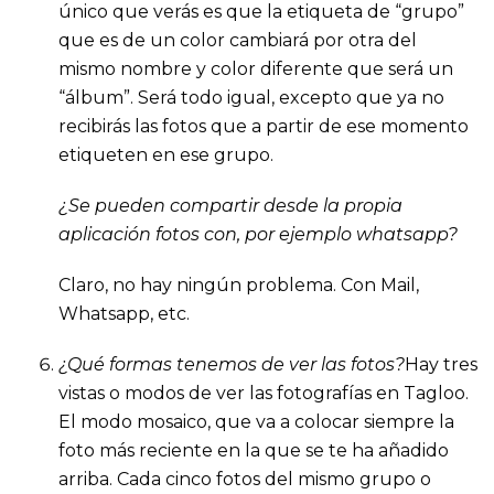
único que verás es que la etiqueta de “grupo”
que es de un color cambiará por otra del
mismo nombre y color diferente que será un
“álbum”. Será todo igual, excepto que ya no
recibirás las fotos que a partir de ese momento
etiqueten en ese grupo.
¿Se pueden compartir desde la propia
aplicación fotos con, por ejemplo whatsapp?
Claro, no hay ningún problema. Con Mail,
Whatsapp, etc.
¿Qué formas tenemos de ver las fotos?
Hay tres
vistas o modos de ver las fotografías en Tagloo.
El modo mosaico, que va a colocar siempre la
foto más reciente en la que se te ha añadido
arriba. Cada cinco fotos del mismo grupo o