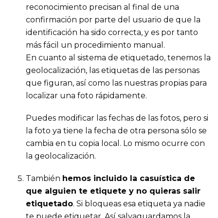
reconocimiento precisan al final de una
confirmación por parte del usuario de que la
identificación ha sido correcta, y es por tanto
más fácil un procedimiento manual.
En cuanto al sistema de etiquetado, tenemos la
geolocalización, las etiquetas de las personas
que figuran, así como las nuestras propias para
localizar una foto rápidamente.
Puedes modificar las fechas de las fotos, pero si
la foto ya tiene la fecha de otra persona sólo se
cambia en tu copia local. Lo mismo ocurre con
la geolocalización.
También
hemos incluido la casuística de
que alguien te etiquete y no quieras salir
etiquetado
. Si bloqueas esa etiqueta ya nadie
te puede etiquetar. Así salvaguardamos la