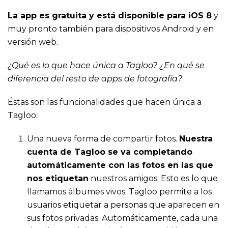
La app es gratuita y está disponible para iOS 8
y
muy pronto también para dispositivos Android y en
versión web.
¿Qué es lo que hace única a Tagloo? ¿En qué se
diferencia del resto de apps de fotografía?
Éstas son las funcionalidades que hacen única a
Tagloo:
Una nueva forma de compartir fotos.
Nuestra
cuenta de Tagloo se va completando
automáticamente con las fotos en las que
nos etiquetan
nuestros amigos. Esto es lo que
llamamos álbumes vivos. Tagloo permite a los
usuarios etiquetar a personas que aparecen en
sus fotos privadas. Automáticamente, cada una