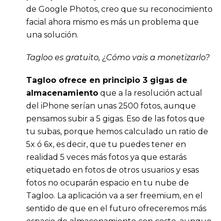
de Google Photos, creo que su reconocimiento
facial ahora mismo es más un problema que
una solución.
Tagloo es gratuito, ¿Cómo vais a monetizarlo?
Tagloo ofrece en principio 3 gigas de
almacenamiento
que a la resolución actual
del iPhone serían unas 2500 fotos, aunque
pensamos subir a 5 gigas. Eso de las fotos que
tu subas, porque hemos calculado un ratio de
5x ó 6x, es decir, que tu puedes tener en
realidad 5 veces más fotos ya que estarás
etiquetado en fotos de otros usuarios y esas
fotos no ocuparán espacio en tu nube de
Tagloo. La aplicación va a ser freemium, en el
sentido de que en el futuro ofreceremos más