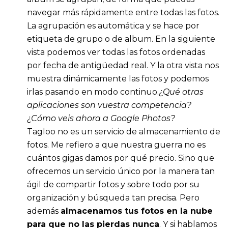
navegar más rápidamente entre todas las fotos.
La agrupación es automática y se hace por
etiqueta de grupo o de album. En la siguiente
vista podemos ver todas las fotos ordenadas
por fecha de antigüedad real. Y la otra vista nos
muestra dinámicamente las fotos y podemos
irlas pasando en modo continuo.
¿Qué otras
aplicaciones son vuestra competencia?
¿Cómo veis ahora a Google Photos?
Tagloo no es un servicio de almacenamiento de
fotos. Me refiero a que nuestra guerra no es
cuántos gigas damos por qué precio. Sino que
ofrecemos un servicio único por la manera tan
ágil de compartir fotos y sobre todo por su
organización y búsqueda tan precisa. Pero
además
almacenamos tus fotos en la nube
para que no las pierdas nunca
. Y si hablamos