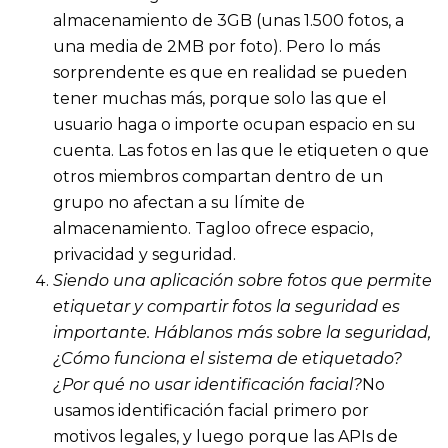
almacenamiento de 3GB (unas 1.500 fotos, a
una media de 2MB por foto). Pero lo más
sorprendente es que en realidad se pueden
tener muchas más, porque solo las que el
usuario haga o importe ocupan espacio en su
cuenta. Las fotos en las que le etiqueten o que
otros miembros compartan dentro de un
grupo no afectan a su límite de
almacenamiento. Tagloo ofrece espacio,
privacidad y seguridad.
Siendo una aplicación sobre fotos que permite
etiquetar y compartir fotos la seguridad es
importante. Háblanos más sobre la seguridad,
¿Cómo funciona el sistema de etiquetado?
¿Por qué no usar identificación facial?
No
usamos identificación facial primero por
motivos legales, y luego porque las APIs de