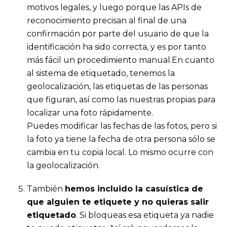
motivos legales, y luego porque las APIs de
reconocimiento precisan al final de una
confirmación por parte del usuario de que la
identificación ha sido correcta, y es por tanto
más fácil un procedimiento manual.En cuanto
al sistema de etiquetado, tenemos la
geolocalización, las etiquetas de las personas
que figuran, así como las nuestras propias para
localizar una foto rápidamente.
Puedes modificar las fechas de las fotos, pero si
la foto ya tiene la fecha de otra persona sólo se
cambia en tu copia local. Lo mismo ocurre con
la geolocalización.
También
hemos incluido la casuística de
que alguien te etiquete y no quieras salir
etiquetado
. Si bloqueas esa etiqueta ya nadie