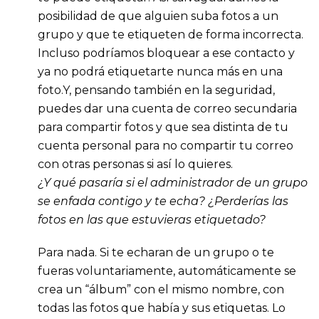
posibilidad de que alguien suba fotos a un
grupo y que te etiqueten de forma incorrecta.
Incluso podríamos bloquear a ese contacto y
ya no podrá etiquetarte nunca más en una
foto.Y, pensando también en la seguridad,
puedes dar una cuenta de correo secundaria
para compartir fotos y que sea distinta de tu
cuenta personal para no compartir tu correo
con otras personas si así lo quieres.
¿Y qué pasaría si el administrador de un grupo
se enfada contigo y te echa? ¿Perderías las
fotos en las que estuvieras etiquetado?
Para nada. Si te echaran de un grupo o te
fueras voluntariamente, automáticamente se
crea un “álbum” con el mismo nombre, con
todas las fotos que había y sus etiquetas. Lo