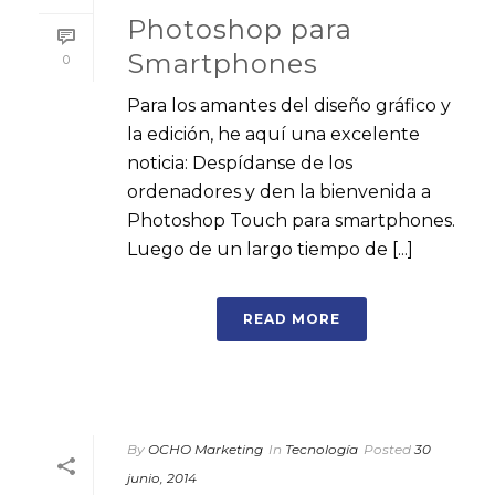
Photoshop para
Smartphones
0
Para los amantes del diseño gráfico y
la edición, he aquí una excelente
noticia: Despídanse de los
ordenadores y den la bienvenida a
Photoshop Touch para smartphones.
Luego de un largo tiempo de [...]
READ MORE
By
OCHO Marketing
In
Tecnología
Posted
30
junio, 2014