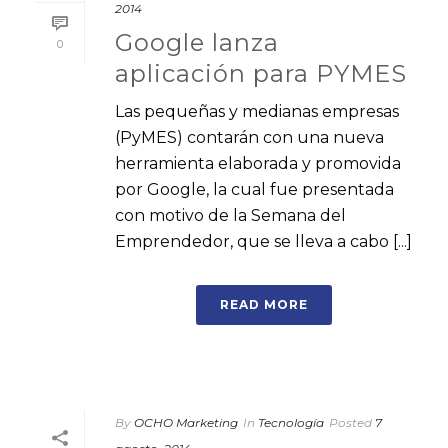
2014
Google lanza
0
aplicación para PYMES
Las pequeñas y medianas empresas
(PyMES) contarán con una nueva
herramienta elaborada y promovida
por Google, la cual fue presentada
con motivo de la Semana del
Emprendedor, que se lleva a cabo [...]
READ MORE
By
OCHO Marketing
In
Tecnología
Posted
7