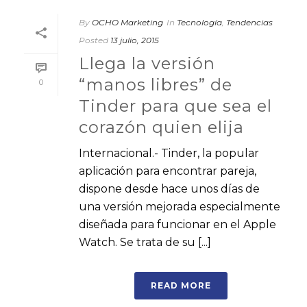
By
OCHO Marketing
In
Tecnología
,
Tendencias
Posted
13 julio, 2015
Llega la versión
“manos libres” de
0
Tinder para que sea el
corazón quien elija
Internacional.- Tinder, la popular
aplicación para encontrar pareja,
dispone desde hace unos días de
una versión mejorada especialmente
diseñada para funcionar en el Apple
Watch. Se trata de su [...]
READ MORE