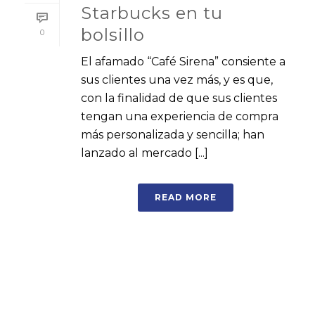
Starbucks en tu
bolsillo
0
El afamado “Café Sirena” consiente a
sus clientes una vez más, y es que,
con la finalidad de que sus clientes
tengan una experiencia de compra
más personalizada y sencilla; han
lanzado al mercado [...]
READ MORE