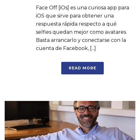
Face Off [iOs] es una curiosa app para
iOS que sirve para obtener una
respuesta rápida respecto a qué
selfies quedan mejor como avatares.
Basta arrancarlo y conectarse con la
cuenta de Facebook, [...]
READ MORE