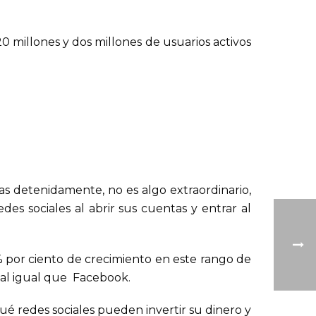
0 millones y dos millones de usuarios activos
as detenidamente, no es algo extraordinario,
es sociales al abrir sus cuentas y entrar al
 por ciento de crecimiento en este rango de
 al igual que Facebook.
ué redes sociales pueden invertir su dinero y