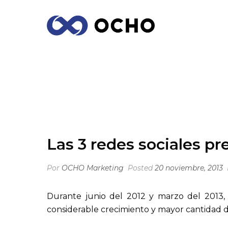
LAS 3 REDES SOCIALES PREFERIDAS 
Las 3 redes sociales pr
Por
OCHO Marketing
Posted
20 noviembre, 2013
Durante junio del 2012 y marzo del 2013, 
considerable crecimiento y mayor cantidad de