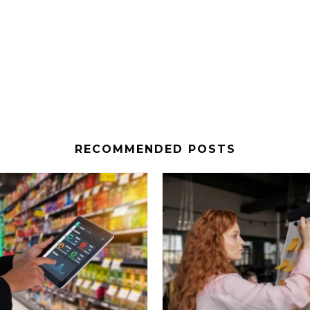
RECOMMENDED POSTS