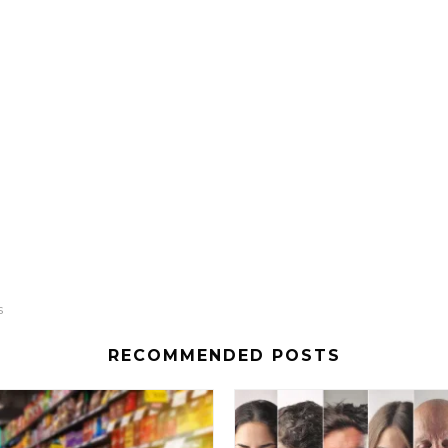
s
RECOMMENDED POSTS