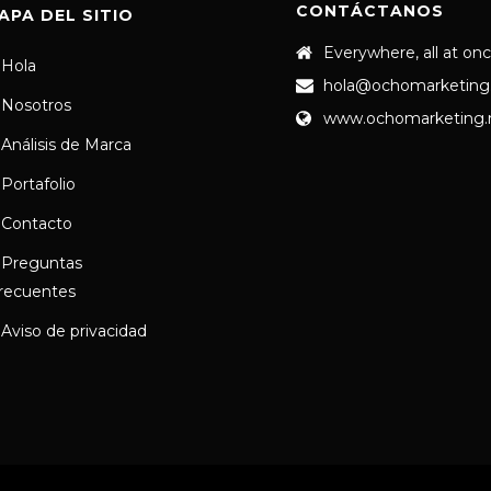
CONTÁCTANOS
APA DEL SITIO
Everywhere, all at on
Hola
hola@ochomarketing
Nosotros
www.ochomarketing
Análisis de Marca
Portafolio
Contacto
Preguntas
recuentes
Aviso de privacidad