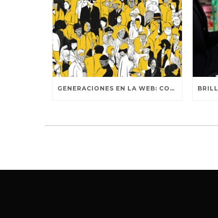
GENERACIONES EN LA WEB: COMPORTAMIENTOS DISTINTIVOS