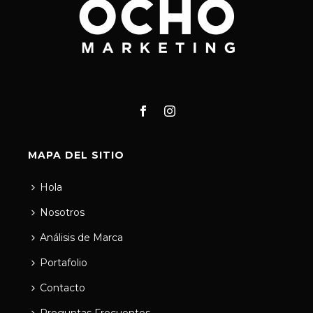
MAPA DEL SITIO
Hola
Nosotros
Análisis de Marca
Portafolio
Contacto
Preguntas Frecuentes