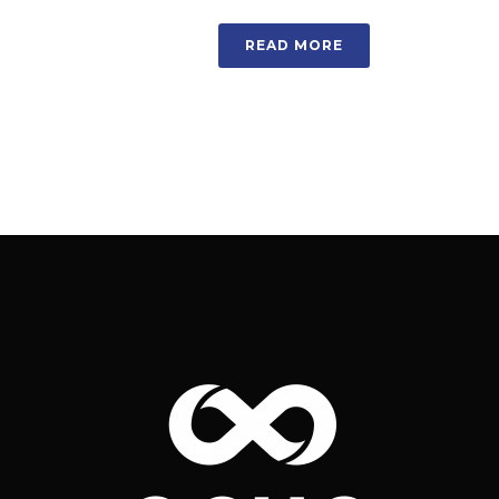
READ MORE