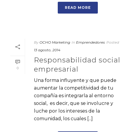
READ MORE
By
OCHO Marketing
In
Emprendedores
Posted
13 agosto, 2014
Responsabilidad social
empresarial
0
Una forma influyente y que puede
aumentar la competitividad de tu
compañía es integrarla al entorno
social, es decir, que se involucre y
luche por los intereses de la
comunidad, los cuales [...]