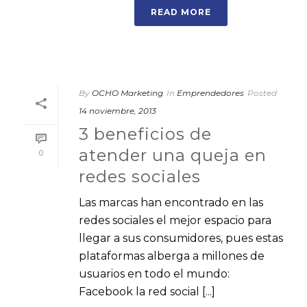
READ MORE
By
OCHO Marketing
In
Emprendedores
Posted
14 noviembre, 2013
3 beneficios de
atender una queja en
0
redes sociales
Las marcas han encontrado en las
redes sociales el mejor espacio para
llegar a sus consumidores, pues estas
plataformas alberga a millones de
usuarios en todo el mundo:
Facebook la red social [...]