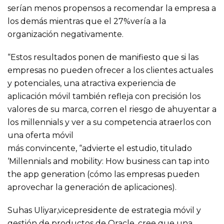
serían menos propensos a recomendar la empresa a
los demás mientras que el 27%vería a la
organización negativamente.
“Estos resultados ponen de manifiesto que si las
empresas no pueden ofrecer a los clientes actuales
y potenciales, una atractiva experiencia de
aplicación móvil también refleja con precisión los
valores de su marca, corren el riesgo de ahuyentar a
los millennials y ver a su competencia atraerlos con
una oferta móvil
más convincente, “advierte el estudio, titulado
‘Millennials and mobility: How business can tap into
the app generation (cómo las empresas pueden
aprovechar la generación de aplicaciones).
Suhas Uliyar,vicepresidente de estrategia móvil y
gestión de productos de Oracle, cree que una