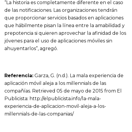
“La historia es completamente diferente en el caso
de las notificaciones. Las organizaciones tendrán
que proporcionar servicios basados en aplicaciones
que hábilmente pisan la línea entre la amabilidad y
prepotencia si quieren aprovechar la afinidad de los
jóvenes para el uso de aplicaciones móviles sin
ahuyentarlos”, agregó.
Referencia:
Garza, G. (n.d.). La mala experiencia de
aplicación móvil aleja a los millennials de las
compañías. Retrieved 05 de mayo de 2015 from El
Publicista: http://elpublicista.info/la-mala-
experiencia-de-aplicacion-movil-aleja-a-los-
millennials-de-las-companias/