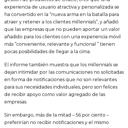
experiencia de usuario atractiva y personalizada se
ha convertido en la “nueva arma en la batalla para
atraer y retener a los clientes millennials”, y añadió
que las empresas que no pueden aportar un valor
añadido para los clientes con una experiencia móvil
más “conveniente, relevante y funcional ” tienen
pocas posibilidades de llegar a la cima.
El informe también muestra que los millennials se
dejan intimidar por las comunicaciones no solicitadas
en forma de notificaciones que no son relevantes
para sus necesidades individuales, pero son felices
de recibir apoyo como valor agregado de las
empresas.
Sin embargo, más de la mitad – 56 por ciento –
preferirían no recibir notificaciones y el mismo