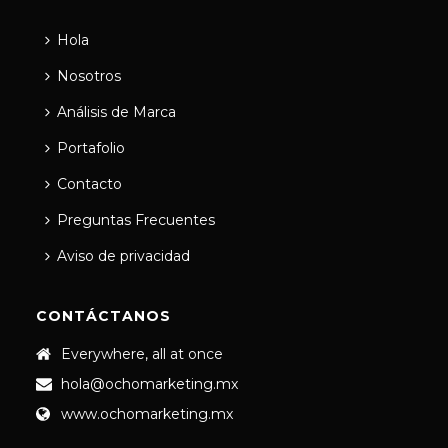
Hola
Nosotros
Análisis de Marca
Portafolio
Contacto
Preguntas Frecuentes
Aviso de privacidad
CONTÁCTANOS
Everywhere, all at once
hola@ochomarketing.mx
www.ochomarketing.mx