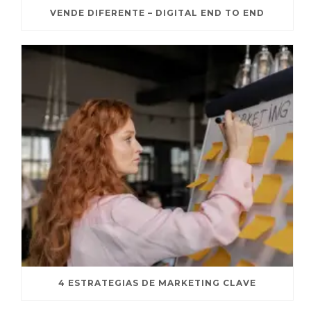
VENDE DIFERENTE – DIGITAL END TO END
4 ESTRATEGIAS DE MARKETING CLAVE