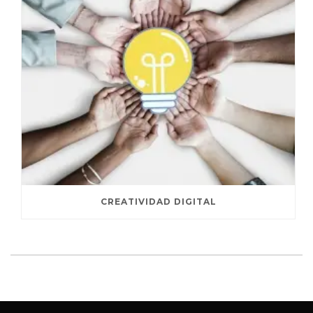
CREATIVIDAD DIGITAL