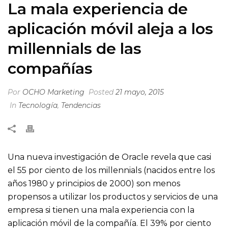
La mala experiencia de
aplicación móvil aleja a los
millennials de las
compañías
Por
OCHO Marketing
Posted
21 mayo, 2015
In
Tecnología
,
Tendencias
Una nueva investigación de Oracle revela que casi
el 55 por ciento de los millennials (nacidos entre los
años 1980 y principios de 2000) son menos
propensos a utilizar los productos y servicios de una
empresa si tienen una mala experiencia con la
aplicación móvil de la compañía. El 39% por ciento