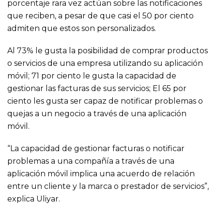
porcentaje rara vez actúan sobre las notificaciones
que reciben, a pesar de que casi el 50 por ciento
admiten que estos son personalizados.
Al 73% le gusta la posibilidad de comprar productos
o servicios de una empresa utilizando su aplicación
móvil; 71 por ciento le gusta la capacidad de
gestionar las facturas de sus servicios; El 65 por
ciento les gusta ser capaz de notificar problemas o
quejas a un negocio a través de una aplicación
móvil.
“La capacidad de gestionar facturas o notificar
problemas a una compañía a través de una
aplicación móvil implica una acuerdo de relación
entre un cliente y la marca o prestador de servicios”,
explica Uliyar.