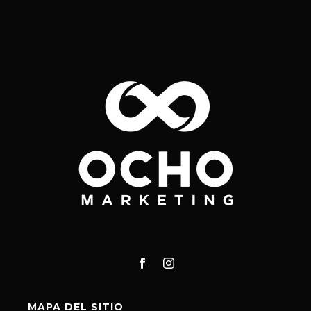
MAPA DEL SITIO