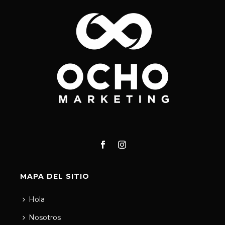
MAPA DEL SITIO
Hola
Nosotros