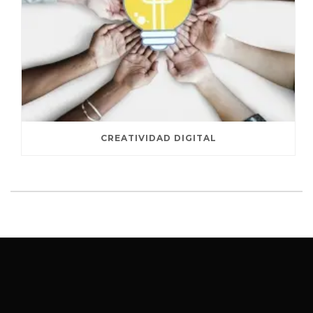
CREATIVIDAD DIGITAL