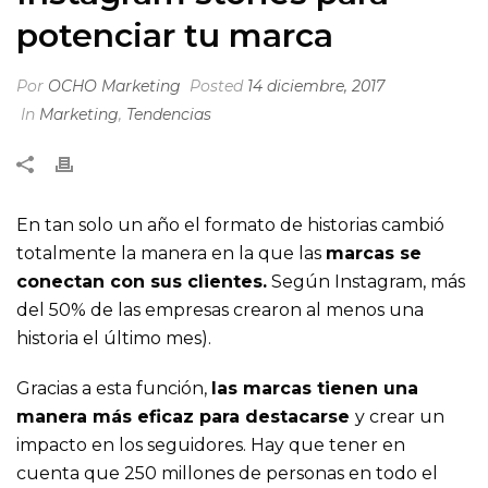
potenciar tu marca
Por
OCHO Marketing
Posted
14 diciembre, 2017
In
Marketing
,
Tendencias
En tan solo un año el formato de historias cambió
totalmente la manera en la que las
marcas se
conectan con sus clientes
.
Según Instagram, más
del 50% de las empresas crearon al menos una
historia el último mes).
Gracias a esta función,
las marcas tienen una
manera más eficaz para destacarse
y crear un
impacto en los seguidores. Hay que tener en
cuenta que 250 millones de personas en todo el