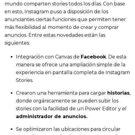
mundo comparten stories todos los días. Con base
en esto, Instagram puso a disposición de los
anunciantes ciertas funciones que permiten tener
más flexibilidad al momento de crear y comprar
anuncios. Entre estas novedades están las
siguientes:
Integración con Canvas de
Facebook
. De esta
manera se ofrece una ampliación simple de la
experiencia en pantalla completa de Instagram
Stories.
Crearon una herramienta para cargar
historias
,
donde orgánicamente se pueden subir los
stories con la facilidad de un Power Editor y el
administrador de anuncios.
Se optimizaron las ubicaciones para circular