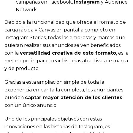
campañas en Facebook,
Instagram
y Audience
Network.
Debido a la funcionalidad que ofrece el formato de
carga rápida y
Canvas en pantalla completo en
Instagram Stories
, todas las empresas y marcas que
quieran realizar sus anuncios se ven beneficiados
con la
versatilidad creativa de este formato
, es la
mejor opción para crear historias atractivas de marca
y de producto.
Gracias a esta
ampliación simple de toda la
experiencia en pantalla completa
, los anunciantes
pueden
captar mayor atención de los clientes
con un único anuncio.
Uno de los principales objetivos con estas
innovaciones en las historias de Instagram, es