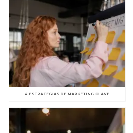
4 ESTRATEGIAS DE MARKETING CLAVE