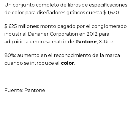
Un conjunto completo de libros de especificaciones
de color para diseñadores gráficos cuesta $ 1,620.
$ 625 millones: monto pagado por el conglomerado
industrial Danaher Corporation en 2012 para
adquirir la empresa matriz de
Pantone
, X-Rite.
80%: aumento en el reconocimiento de la marca
cuando se introduce el
color
.
Fuente: Pantone