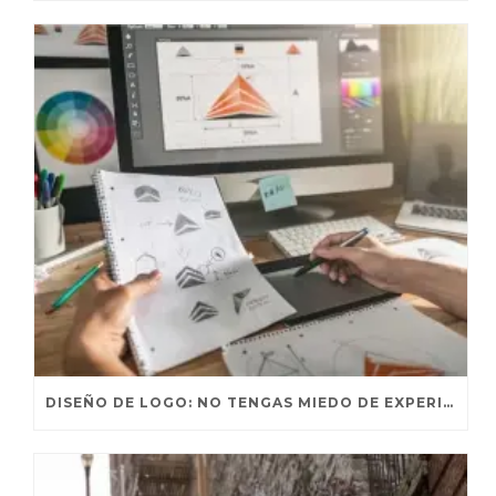
DISEÑO DE LOGO: NO TENGAS MIEDO DE EXPERIMENTAR