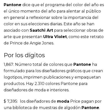
Pantone
dice que el programa del color del año es
el único momento del año para alentar al público
en general a reflexionar sobre la importancia del
color en sus elecciones diarias. Este año se han
asociado con
Saatchi Art
para seleccionar obras de
arte que presentan
Ultra Violet
, como este retrato
de Prince de Angie Jones.
Por los dígitos
1,867: Número total de colores que
Pantone
ha
formulado para los diseñadores gráficos que crean
logotipos, imprimen publicaciones y empaquetan
productos. Hay 2.310 colores Pantone para
diseñadores de moda e interiores.
$ 7,395: los diseñadores de
moda
Price pagan por
una biblioteca de muestras de algodón
Pantone
.