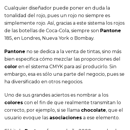
Cualquier diseñador puede poner en duda la
tonalidad del rojo, pues un rojo no siempre es
simplemente rojo. Así, gracias a este sistema los rojos
de las botellas de Coca-Cola, siempre son
Pantone
185, en Londres, Nueva York o Bombay.
Pantone
no se dedica a la venta de tintas, sino más
bien especifica cómo mezclar las proporciones del
color
en el sistema CMYK para así producirlo. Sin
embargo, esa es sólo una parte del negocio, pues se
ha diversificado en otros negocios.
Uno de sus grandes aciertos es nombrar a los
colores
con el fin de que realmente transmitan lo
correcto, por ejemplo, si se llama
chocolate
, que el
usuario evoque las
asociaciones
a ese elemento.