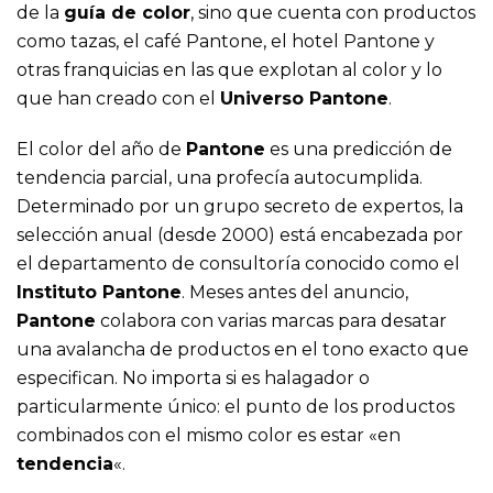
de la
guía de color
, sino que cuenta con productos
como tazas, el café Pantone, el hotel Pantone y
otras franquicias en las que explotan al color y lo
que han creado con el
Universo Pantone
.
El color del año de
Pantone
es una predicción de
tendencia parcial, una profecía autocumplida.
Determinado por un grupo secreto de expertos, la
selección anual (desde 2000) está encabezada por
el departamento de consultoría conocido como el
Instituto Pantone
. Meses antes del anuncio,
Pantone
colabora con varias marcas para desatar
una avalancha de productos en el tono exacto que
especifican. No importa si es halagador o
particularmente único: el punto de los productos
combinados con el mismo color es estar «en
tendencia
«.