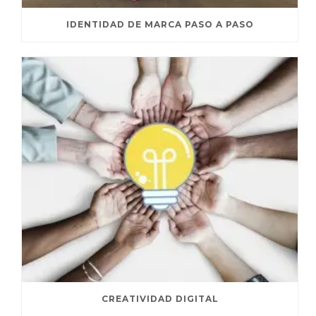
IDENTIDAD DE MARCA PASO A PASO
CREATIVIDAD DIGITAL