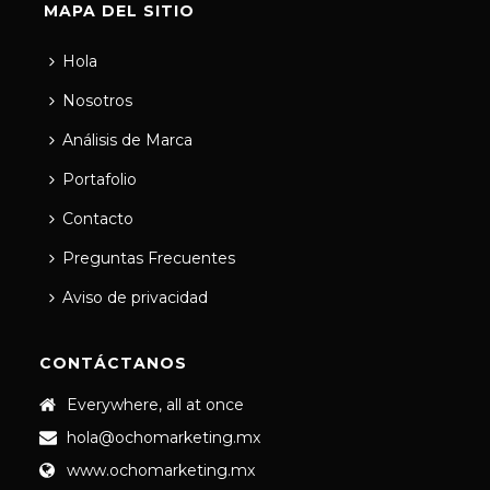
MAPA DEL SITIO
Hola
Nosotros
Análisis de Marca
Portafolio
Contacto
Preguntas Frecuentes
Aviso de privacidad
CONTÁCTANOS
Everywhere, all at once
hola@ochomarketing.mx
www.ochomarketing.mx