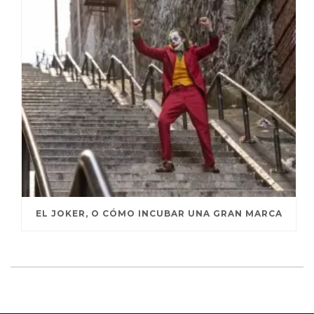
EL JOKER, O CÓMO INCUBAR UNA GRAN MARCA