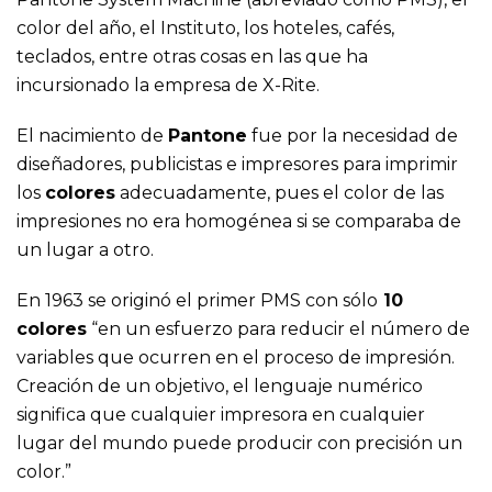
color del año, el Instituto, los hoteles, cafés,
teclados, entre otras cosas en las que ha
incursionado la empresa de X-Rite.
El nacimiento de
Pantone
fue por la necesidad de
diseñadores, publicistas e impresores para imprimir
los
colores
adecuadamente, pues el color de las
impresiones no era homogénea si se comparaba de
un lugar a otro.
En 1963 se originó el primer PMS con sólo
10
colores
“en un esfuerzo para reducir el número de
variables que ocurren en el proceso de impresión.
Creación de un objetivo, el lenguaje numérico
significa que cualquier impresora en cualquier
lugar del mundo puede producir con precisión un
color.”