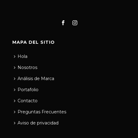
MAPA DEL SITIO
Hola
Nosotros
Análisis de Marca
Portafolio
Contacto
Preguntas Frecuentes
Aviso de privacidad