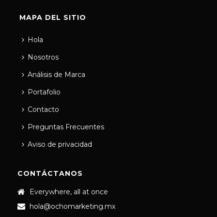
MAPA DEL SITIO
Hola
Nosotros
Análisis de Marca
Portafolio
Contacto
Preguntas Frecuentes
Aviso de privacidad
CONTÁCTANOS
Everywhere, all at once
hola@ochomarketing.mx