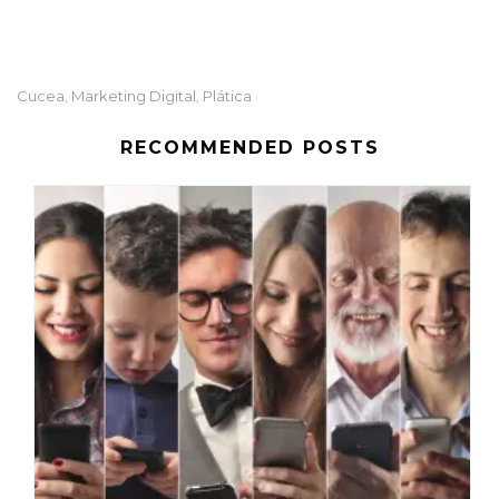
Cucea
Marketing Digital
Plática
,
,
RECOMMENDED POSTS