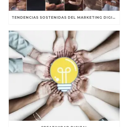
TENDENCIAS SOSTENIDAS DEL MARKETING DIGITAL