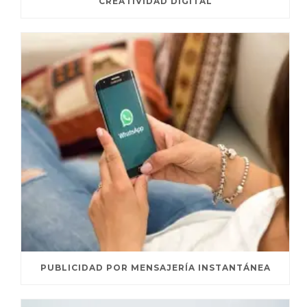
CREATIVIDAD DIGITAL
PUBLICIDAD POR MENSAJERÍA INSTANTÁNEA