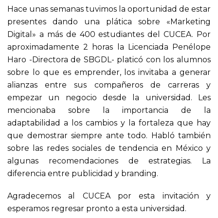
Hace unas semanas tuvimos la oportunidad de estar
presentes dando una plática sobre «Marketing
Digital» a más de 400 estudiantes del CUCEA. Por
aproximadamente 2 horas la Licenciada Penélope
Haro -Directora de SBGDL- platicó con los alumnos
sobre lo que es emprender, los invitaba a generar
alianzas entre sus compañeros de carreras y
empezar un negocio desde la universidad. Les
mencionaba sobre la importancia de la
adaptabilidad a los cambios y la fortaleza que hay
que demostrar siempre ante todo. Habló también
sobre las redes sociales de tendencia en México y
algunas recomendaciones de estrategias. La
diferencia entre publicidad y branding.
Agradecemos al CUCEA por esta invitación y
esperamos regresar pronto a esta universidad.