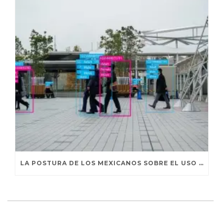
LA POSTURA DE LOS MEXICANOS SOBRE EL USO DE SUS DATOS