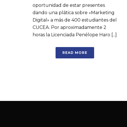
oportunidad de estar presentes
dando una plática sobre «Marketing
Digital» a más de 400 estudiantes del
CUCEA. Por aproximadamente 2
horas la Licenciada Penélope Haro [...]
READ MORE