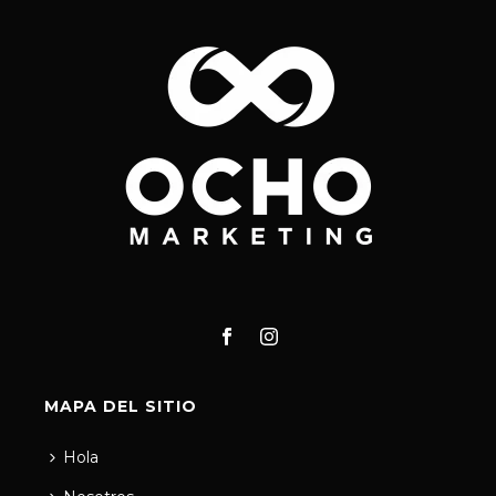
MAPA DEL SITIO
Hola