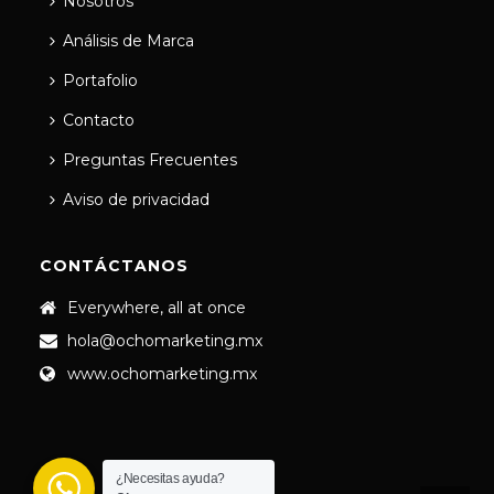
Nosotros
Análisis de Marca
Portafolio
Contacto
Preguntas Frecuentes
Aviso de privacidad
CONTÁCTANOS
Everywhere, all at once
hola@ochomarketing.mx
www.ochomarketing.mx
¿Necesitas ayuda?