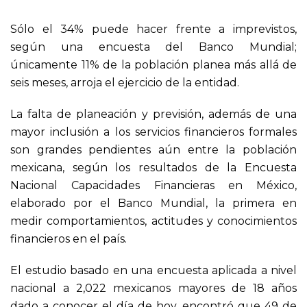
Sólo el 34% puede hacer frente a imprevistos,
según una encuesta del Banco Mundial;
únicamente 11% de la población planea más allá de
seis meses, arroja el ejercicio de la entidad.
La falta de planeación y previsión, además de una
mayor inclusión a los servicios financieros formales
son grandes pendientes aún entre la población
mexicana, según los resultados de la Encuesta
Nacional Capacidades Financieras en México,
elaborado por el Banco Mundial, la primera en
medir comportamientos, actitudes y conocimientos
financieros en el país.
El estudio basado en una encuesta aplicada a nivel
nacional a 2,022 mexicanos mayores de 18 años
dado a conocer el día de hoy, encontró que 49 de