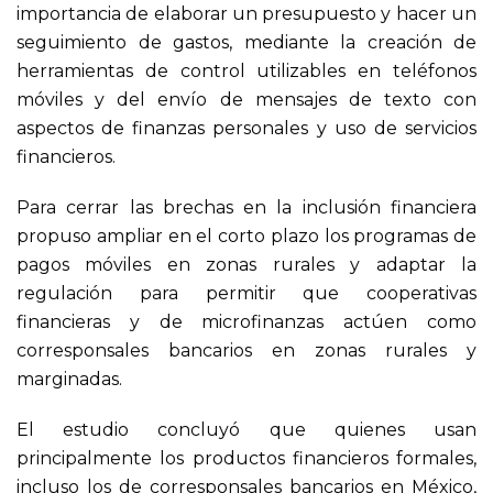
importancia de elaborar un presupuesto y hacer un
seguimiento de gastos, mediante la creación de
herramientas de control utilizables en teléfonos
móviles y del envío de mensajes de texto con
aspectos de finanzas personales y uso de servicios
financieros.
Para cerrar las brechas en la inclusión financiera
propuso ampliar en el corto plazo los programas de
pagos móviles en zonas rurales y adaptar la
regulación para permitir que cooperativas
financieras y de microfinanzas actúen como
corresponsales bancarios en zonas rurales y
marginadas.
El estudio concluyó que quienes usan
principalmente los productos financieros formales,
incluso los de corresponsales bancarios en México,