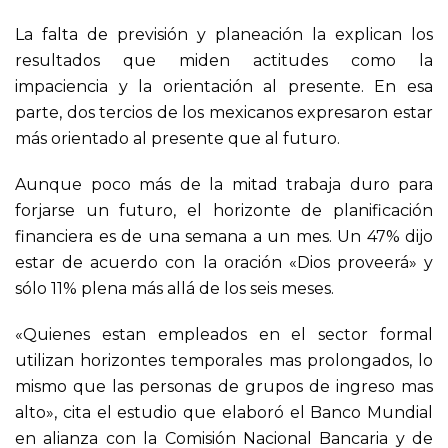
La falta de previsión y planeación la explican los
resultados que miden actitudes como la
impaciencia y la orientación al presente. En esa
parte, dos tercios de los mexicanos expresaron estar
más orientado al presente que al futuro.
Aunque poco más de la mitad trabaja duro para
forjarse un futuro, el horizonte de planificación
financiera es de una semana a un mes. Un 47% dijo
estar de acuerdo con la oración «Dios proveerá» y
sólo 11% plena más allá de los seis meses.
«Quienes estan empleados en el sector formal
utilizan horizontes temporales mas prolongados, lo
mismo que las personas de grupos de ingreso mas
alto», cita el estudio que elaboró el Banco Mundial
en alianza con la Comisión Nacional Bancaria y de