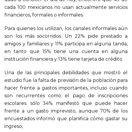
cada 100 mexicanos no usan actualmente servicios
financieros, formales o informales.
Para quienes los utilizan, los canales informales aún
son los más socorridos. Un 22% pide prestado a
amigos y familiares y 11% participa en alguna tanda,
en tanto que 15% tiene una cuenta en alguna
institución financiera y 13% tiene tarjeta de crédito.
Una de las principales debilidades que mostró el
estudio fue la falta de previsión de la población para
hacer frente a gastos importantes, incluso cuando
son recurrentes como el pago de inscripciones
escolares: sólo 34% manifestó que puede hacer
frente a un gasto imprevisto, aunque 70% de los
encuestados informó que planifica cómo gastar su
ingreso,