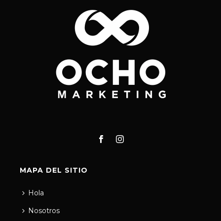
MAPA DEL SITIO
Hola
Nosotros