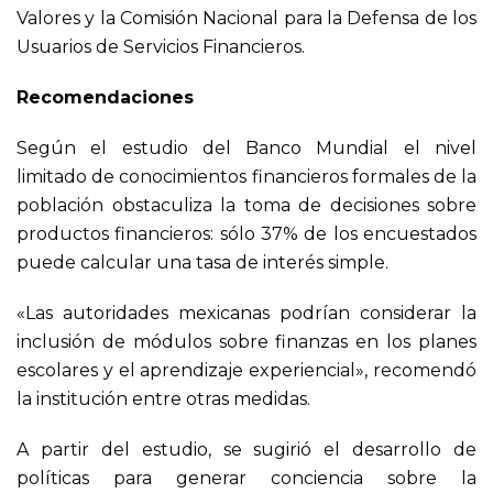
Valores y la Comisión Nacional para la Defensa de los
Usuarios de Servicios Financieros.
Recomendaciones
Según el estudio del Banco Mundial el nivel
limitado de conocimientos financieros formales de la
población obstaculiza la toma de decisiones sobre
productos financieros: sólo 37% de los encuestados
puede calcular una tasa de interés simple.
«Las autoridades mexicanas podrían considerar la
inclusión de módulos sobre finanzas en los planes
escolares y el aprendizaje experiencial», recomendó
la institución entre otras medidas.
A partir del estudio, se sugirió el desarrollo de
políticas para generar conciencia sobre la