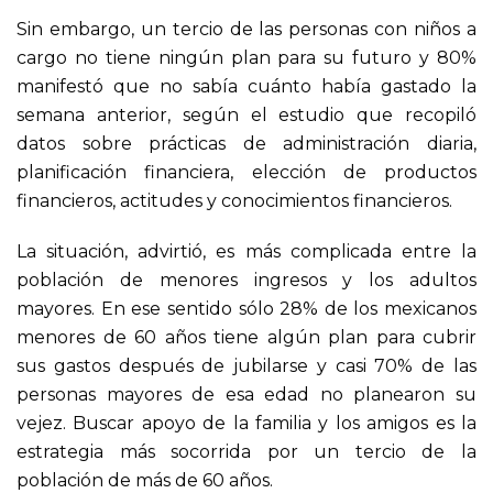
Sin embargo, un tercio de las personas con niños a
cargo no tiene ningún plan para su futuro y 80%
manifestó que no sabía cuánto había gastado la
semana anterior, según el estudio que recopiló
datos sobre prácticas de administración diaria,
planificación financiera, elección de productos
financieros, actitudes y conocimientos financieros.
La situación, advirtió, es más complicada entre la
población de menores ingresos y los adultos
mayores. En ese sentido sólo 28% de los mexicanos
menores de 60 años tiene algún plan para cubrir
sus gastos después de jubilarse y casi 70% de las
personas mayores de esa edad no planearon su
vejez. Buscar apoyo de la familia y los amigos es la
estrategia más socorrida por un tercio de la
población de más de 60 años.