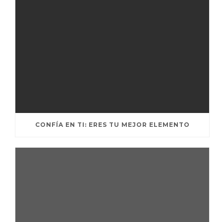
CONFÍA EN TI: ERES TU MEJOR ELEMENTO