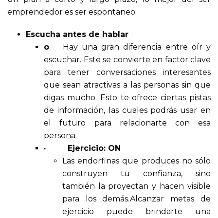
emprendedor es ser espontaneo.
Escucha antes de hablar
o
Hay una gran diferencia entre oír y
escuchar. Este se convierte en factor clave
para tener conversaciones interesantes
que sean atractivas a las personas sin que
digas mucho. Esto te ofrece ciertas pistas
de información, las cuales podrás usar en
el futuro para relacionarte con esa
persona.
·
Ejercicio: ON
Las endorfinas que produces no sólo
construyen tu confianza, sino
también la proyectan y hacen visible
para los demás.Alcanzar metas de
ejercicio puede brindarte una