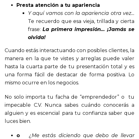
Presta atención a tu apariencia
Y aquí vamos con la apariencia otra vez…
Te recuerdo que esa vieja, trillada y cierta
frase:
La primera impresión… ¡Jamás se
olvida!
Cuando estás interactuando con posibles clientes, la
manera en la que te vistes y arreglas puede valer
hasta la cuarta parte de tu presentación total y es
una forma fácil de destacar de forma positiva. Lo
mismo ocurre en los negocios.
No solo importa tu facha de “emprendedor” o tu
impecable C.V. Nunca sabes cuándo conocerás a
alguien y es escencial para tu confianza saber que
luces bien.
o
¿Me estás diciendo que debo de llevar