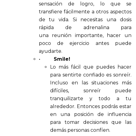
sensación de logro, lo que se
transfiere fácilmente a otros aspectos
de tu vida. Si necesitas una dosis
rápida de adrenalina para
una reunión importante, hacer un
poco de ejercicio antes puede
ayudarte.
·
Smile!
Lo más fácil que puedes hacer
para sentirte confiado es sonreír.
Incluso en las situaciones más
difíciles, sonreír puede
tranquilizarte y todo a tu
alrededor. Entonces podrás estar
en una posición de influencia
para tomar decisiones que las
demás personas confíen.