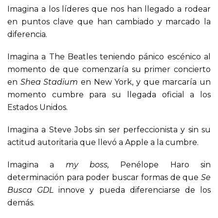
Imagina a los líderes que nos han llegado a rodear
en puntos clave que han cambiado y marcado la
diferencia.
Imagina a The Beatles teniendo pánico escénico al
momento de que comenzaría su primer concierto
en
Shea Stadium
en New York, y que marcaría un
momento cumbre para su llegada oficial a los
Estados Unidos.
Imagina a Steve Jobs sin ser perfeccionista y sin su
actitud autoritaria que llevó a Apple a la cumbre.
Imagina a
my boss,
Penélope Haro sin
determinación para poder buscar formas de que
Se
Busca GDL
innove y pueda diferenciarse de los
demás.