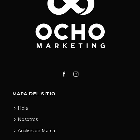
MAPA DEL SITIO
Hola
Nosotros
Análisis de Marca