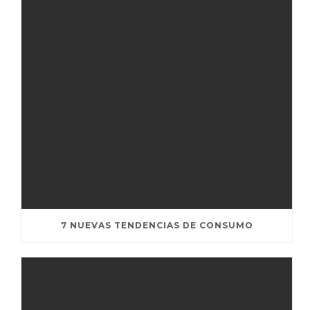
7 NUEVAS TENDENCIAS DE CONSUMO