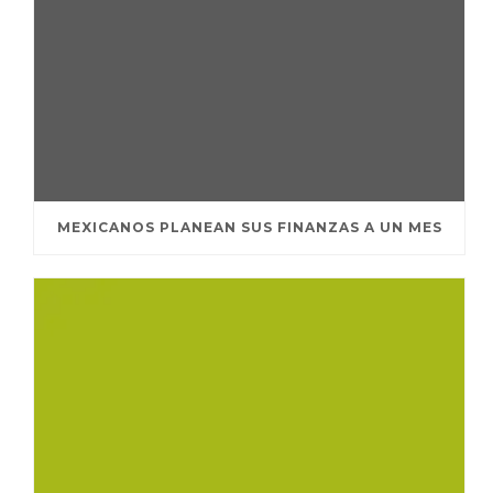
MEXICANOS PLANEAN SUS FINANZAS A UN MES