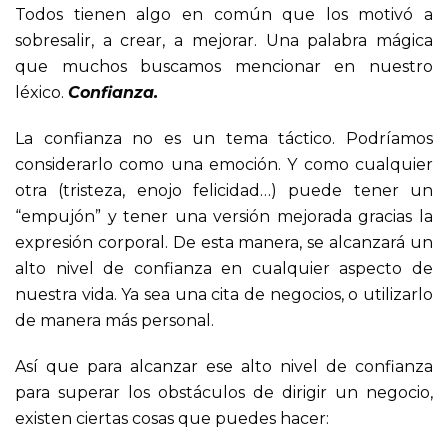
Todos tienen algo en común que los motivó a
sobresalir, a crear, a mejorar. Una palabra mágica
que muchos buscamos mencionar en nuestro
léxico.
Confianza.
La confianza no es un tema táctico. Podríamos
considerarlo como una emoción. Y como cualquier
otra (tristeza, enojo felicidad…) puede tener un
“empujón” y tener una versión mejorada gracias la
expresión corporal. De esta manera, se alcanzará un
alto nivel de confianza en cualquier aspecto de
nuestra vida. Ya sea una cita de negocios, o utilizarlo
de manera más personal.
Así que para alcanzar ese alto nivel de confianza
para superar los obstáculos de dirigir un negocio,
existen ciertas cosas que puedes hacer: