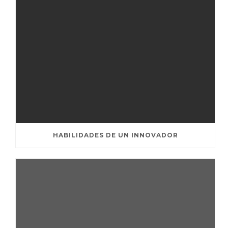
HABILIDADES DE UN INNOVADOR