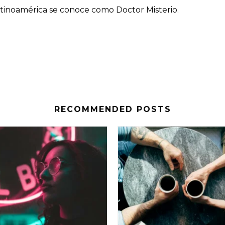
atinoamérica se conoce como Doctor Misterio.
RECOMMENDED POSTS