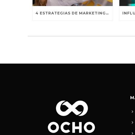
4 ESTRATEGIAS DE MARKETING CLAVE
M