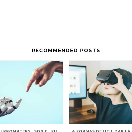
RECOMMENDED POSTS
LOS AI PROMPTERS ¿SON EL FUTURO?