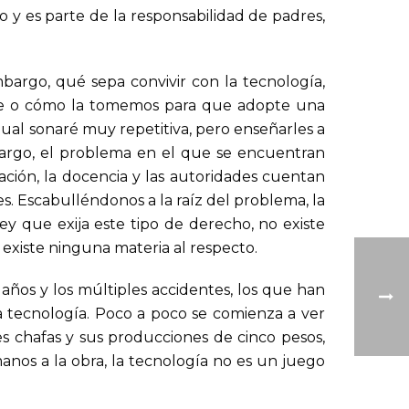
 y es parte de la responsabilidad de padres,
 embargo, qué sepa convivir con la tecnología,
e o cómo la tomemos para que adopte una
ual sonaré muy repetitiva, pero enseñarles a
mbargo, el problema en el que se encuentran
ación, la docencia y las autoridades cuentan
s. Escabulléndonos a la raíz del problema, la
y que exija este tipo de derecho, no existe
existe ninguna materia al respecto.
 y los múltiples accidentes, los que han
a tecnología. Poco a poco se comienza a ver
 chafas y sus producciones de cinco pesos,
nos a la obra, la tecnología no es un juego