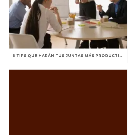
6 TIPS QUE HARÁN TUS JUNTAS MÁS PRODUCTIVAS