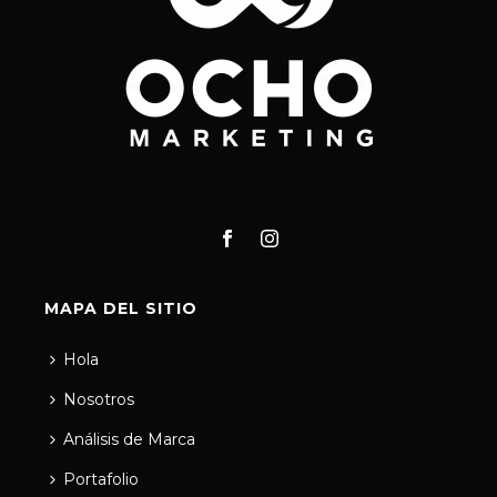
MAPA DEL SITIO
Hola
Nosotros
Análisis de Marca
Portafolio