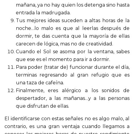
mañana, ya no hay quien los detenga sino hasta
entrada la madrugada.
Tus mejores ideas suceden a altas horas de la
noche…lo malo es que al leerlas después de
dormir, te das cuenta que la mayoría de ellas
carecen de lógica, mas no de creatividad.
Cuando el Sol se asoma por la ventana, sabes
que ese es el momento para ir a dormir.
Para poder (tratar de) funcionar durante el día,
terminas regresando al gran refugio que es
una taza de cafeína.
Finalmente, eres alérgico a los sonidos de
despertador, a las mañanas…y a las personas
que disfrutan de ellas.
El identificarse con estas señales no es algo malo, al
contrario, es una gran ventaja cuando llegamos a