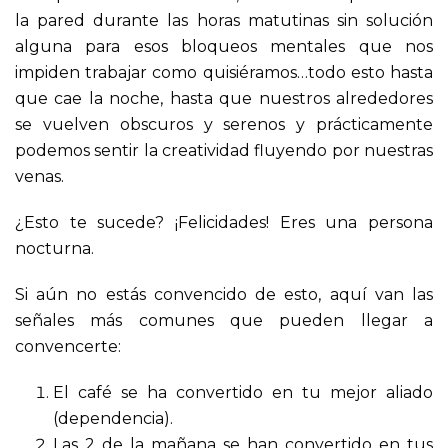
la pared durante las horas matutinas sin solución
alguna para esos bloqueos mentales que nos
impiden trabajar como quisiéramos…todo esto hasta
que cae la noche, hasta que nuestros alrededores
se vuelven obscuros y serenos y prácticamente
podemos sentir la creatividad fluyendo por nuestras
venas.
¿Esto te sucede? ¡Felicidades! Eres una persona
nocturna.
Si aún no estás convencido de esto, aquí van las
señales más comunes que pueden llegar a
convencerte:
El café se ha convertido en tu mejor aliado
(dependencia).
Las 2 de la mañana se han convertido en tus