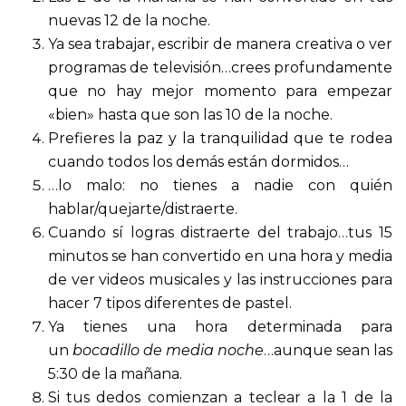
nuevas 12 de la noche.
Ya sea trabajar, escribir de manera creativa o ver
programas de televisión…crees profundamente
que no hay mejor momento para empezar
«bien» hasta que son las 10 de la noche.
Prefieres la paz y la tranquilidad que te rodea
cuando todos los demás están dormidos…
…lo malo: no tienes a nadie con quién
hablar/quejarte/distraerte.
Cuando sí logras distraerte del trabajo…tus 15
minutos se han convertido en una hora y media
de ver videos musicales y las instrucciones para
hacer 7 tipos diferentes de pastel.
Ya tienes una hora determinada para
un
bocadillo de media noche
…aunque sean las
5:30 de la mañana.
Si tus dedos comienzan a teclear a la 1 de la