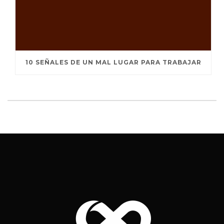
10 SEÑALES DE UN MAL LUGAR PARA TRABAJAR