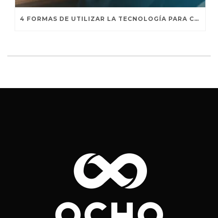
4 FORMAS DE UTILIZAR LA TECNOLOGÍA PARA CREAR EXPERIENCIAS