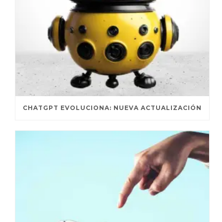
CHATGPT EVOLUCIONA: NUEVA ACTUALIZACIÓN