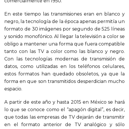
comercialmente en 1950.
En este tiempo las transmisiones eran en blanco y
negro, la tecnología de la época apenas permitía un
formato de 30 imágenes por segundo de 525 líneas
y sonido monofónico. Al llegar la televisión a color se
obligo a mantener una forma que fuera compatible
tanto con las TV a color como las blanco y negro.
Con las tecnologías modernas de transmisión de
datos, como utilizadas en los teléfonos celulares,
estos formatos han quedado obsoletos, ya que la
forma en que son transmitidos desperdician mucho
espacio.
A partir de este año y hasta 2015 en México se hará
lo que se conoce como el “apagón digital”, es decir,
que todas las empresas de TV dejarán de transmitir
en el formato anterior de TV analógico y sólo