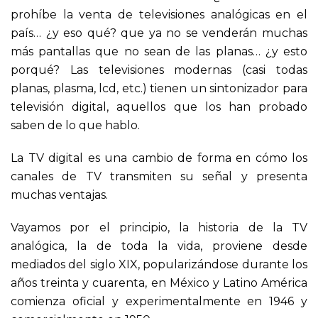
prohíbe la venta de televisiones analógicas en el
país… ¿y eso qué? que ya no se venderán muchas
más pantallas que no sean de las planas… ¿y esto
porqué? Las televisiones modernas (casi todas
planas, plasma, lcd, etc.) tienen un sintonizador para
televisión digital, aquellos que los han probado
saben de lo que hablo.
La TV digital es una cambio de forma en cómo los
canales de TV transmiten su señal y presenta
muchas ventajas.
Vayamos por el principio, la historia de la TV
analógica, la de toda la vida, proviene desde
mediados del siglo XIX, popularizándose durante los
años treinta y cuarenta, en México y Latino América
comienza oficial y experimentalmente en 1946 y