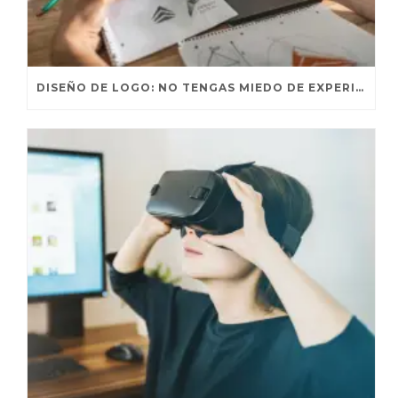
DISEÑO DE LOGO: NO TENGAS MIEDO DE EXPERIMENTAR