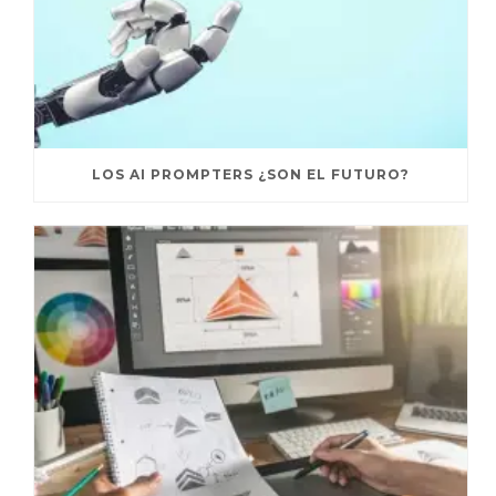
LOS AI PROMPTERS ¿SON EL FUTURO?