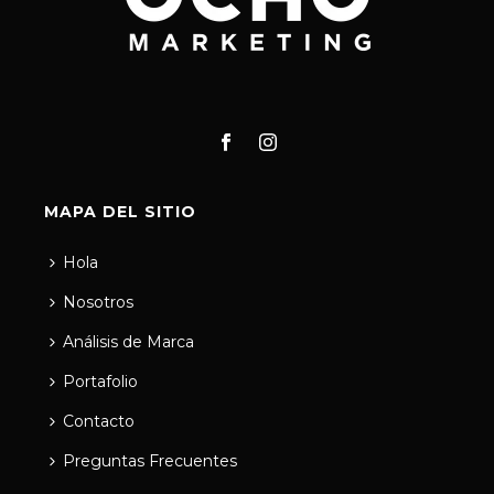
MAPA DEL SITIO
Hola
Nosotros
Análisis de Marca
Portafolio
Contacto
Preguntas Frecuentes