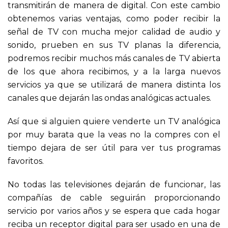
transmitirán de manera de digital. Con este cambio
obtenemos varias ventajas, como poder recibir la
señal de TV con mucha mejor calidad de audio y
sonido, prueben en sus TV planas la diferencia,
podremos recibir muchos más canales de TV abierta
de los que ahora recibimos, y a la larga nuevos
servicios ya que se utilizará de manera distinta los
canales que dejarán las ondas analógicas actuales.
Así que si alguien quiere venderte un TV analógica
por muy barata que la veas no la compres con el
tiempo dejara de ser útil para ver tus programas
favoritos.
No todas las televisiones dejarán de funcionar, las
compañías de cable seguirán proporcionando
servicio por varios años y se espera que cada hogar
reciba un receptor digital para ser usado en una de